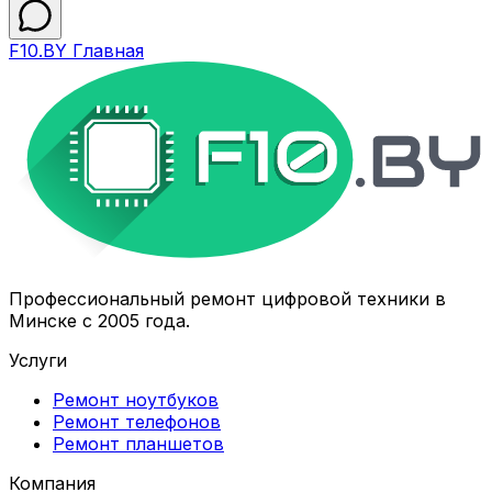
F10.BY Главная
Профессиональный ремонт цифровой техники в
Минске с 2005 года.
Услуги
Ремонт ноутбуков
Ремонт телефонов
Ремонт планшетов
Компания