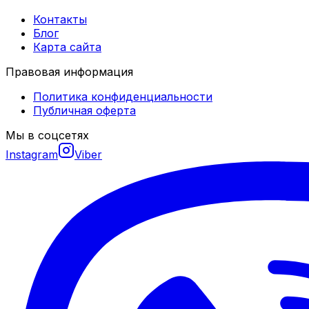
Контакты
Блог
Карта сайта
Правовая информация
Политика конфиденциальности
Публичная оферта
Мы в соцсетях
Instagram
Viber