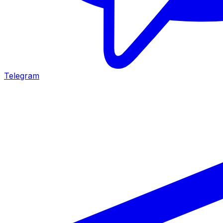
Telegram