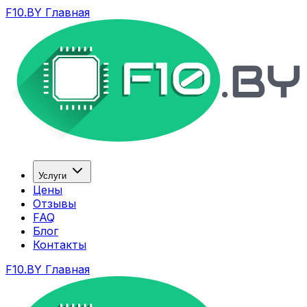
F10.BY Главная
Услуги
Цены
Отзывы
FAQ
Блог
Контакты
F10.BY Главная