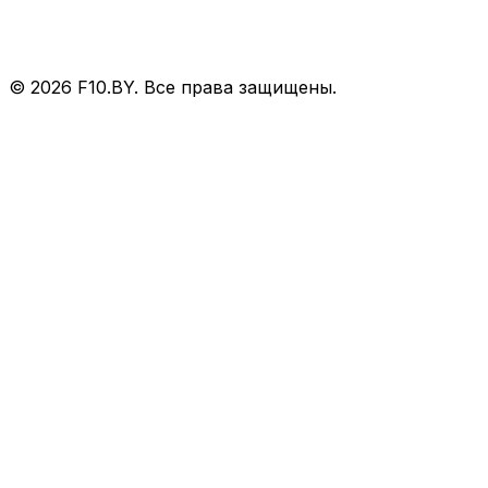
©
2026
F10.BY. Все права защищены.