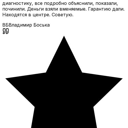
диагностику, все подробно объяснили, показали,
починили. Деньги взяли вменяемые. Гарантию дали.
Находятся в центре. Советую.
ВБ
Владимир Боська