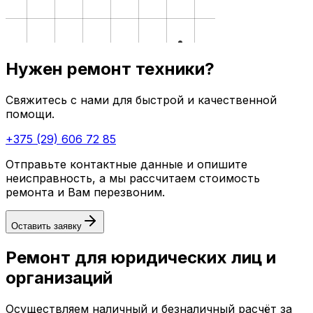
Нужен ремонт техники?
Свяжитесь с нами для быстрой и качественной
помощи.
+375 (29) 606 72 85
Отправьте контактные данные и опишите
неисправность, а мы рассчитаем стоимость
ремонта и Вам перезвоним.
Оставить заявку
Ремонт для юридических лиц и
организаций
Осуществляем наличный и безналичный расчёт за