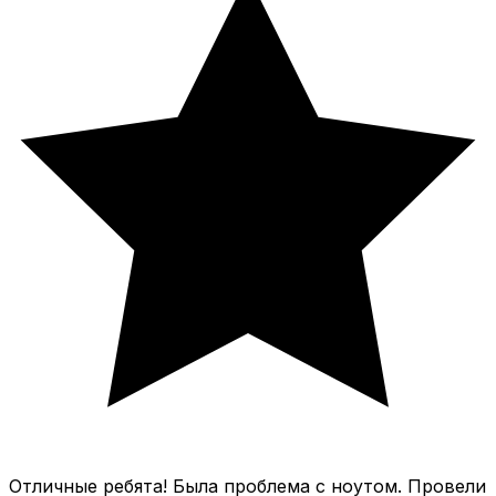
Отличные ребята! Была проблема с ноутом. Провели