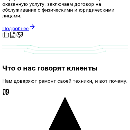
оказанную услугу, заключаем договор на
обслуживание с физическими и юридическими
лицами.
Подробнее
Что о нас говорят клиенты
Нам доверяют ремонт своей техники, и вот почему.