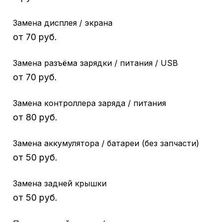
Замена дисплея / экрана
от 70 руб.
Замена разъёма зарядки / питания / USB
от 70 руб.
Замена контроллера заряда / питания
от 80 руб.
Замена аккумулятора / батареи (без запчасти)
от 50 руб.
Замена задней крышки
от 50 руб.