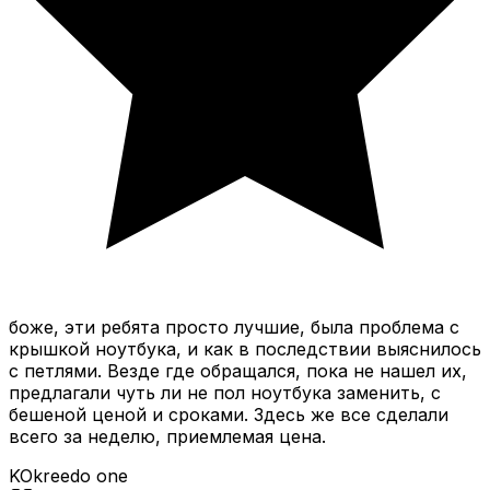
боже, эти ребята просто лучшие, была проблема с
крышкой ноутбука, и как в последствии выяснилось
с петлями. Везде где обращался, пока не нашел их,
предлагали чуть ли не пол ноутбука заменить, с
бешеной ценой и сроками. Здесь же все сделали
всего за неделю, приемлемая цена.
KO
kreedo one