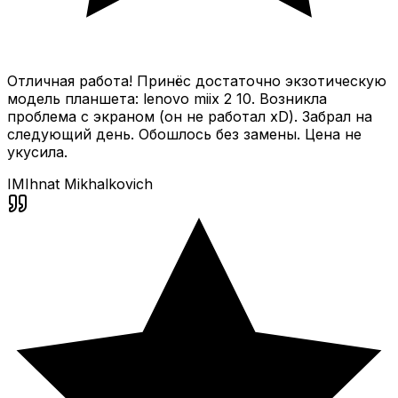
Отличная работа! Принёс достаточно экзотическую
модель планшета: lenovo miix 2 10. Возникла
проблема с экраном (он не работал xD). Забрал на
следующий день. Обошлось без замены. Цена не
укусила.
IM
Ihnat Mikhalkovich