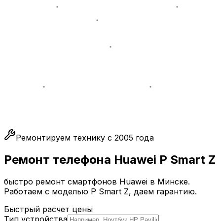
Ремонтируем технику с 2005 года
Ремонт телефона Huawei P Smart Z
быстро ремонт смартфонов Huawei в Минске.
Работаем с моделью P Smart Z, даем гарантию.
Быстрый расчет цены
Тип устройства