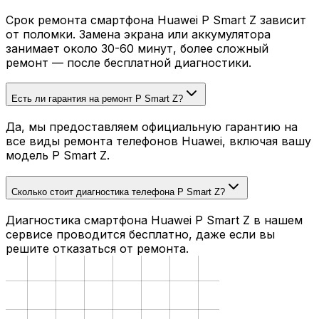
Срок ремонта смартфона Huawei P Smart Z зависит
от поломки. Замена экрана или аккумулятора
занимает около 30-60 минут, более сложный
ремонт — после бесплатной диагностики.
Есть ли гарантия на ремонт P Smart Z?
Да, мы предоставляем официальную гарантию на
все виды ремонта телефонов Huawei, включая вашу
модель P Smart Z.
Сколько стоит диагностика телефона P Smart Z?
Диагностика смартфона Huawei P Smart Z в нашем
сервисе проводится бесплатно, даже если вы
решите отказаться от ремонта.