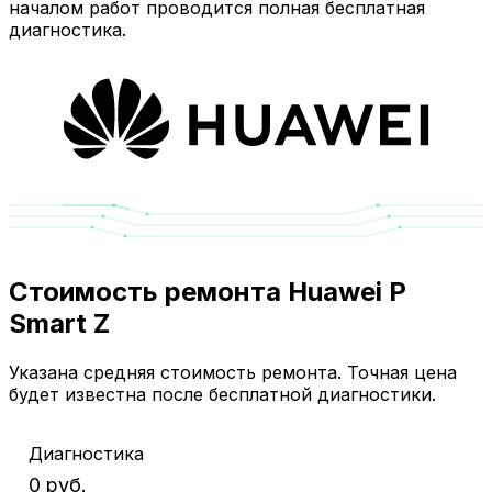
началом работ проводится полная бесплатная
диагностика.
Стоимость ремонта Huawei P
Smart Z
Указана средняя стоимость ремонта. Точная цена
будет известна после бесплатной диагностики.
Диагностика
0 руб.