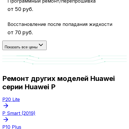
Программный ремонт/перепрошивка
от 50 руб.
Восстановление после попадания жидкости
от 70 руб.
Показать все цены
Ремонт других моделей Huawei
серии Huawei P
P20 Lite
P Smart (2019)
P10 Plus