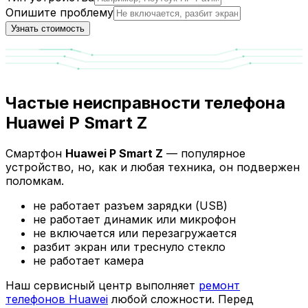
Опишите проблему
Узнать стоимость
Частые неисправности телефона
Huawei P Smart Z
Смартфон
Huawei P Smart Z
— популярное
устройство, но, как и любая техника, он подвержен
поломкам.
не работает разъем зарядки (USB)
не работает динамик или микрофон
не включается или перезагружается
разбит экран или треснуло стекло
не работает камера
Наш сервисный центр выполняет
ремонт
телефонов Huawei
любой сложности. Перед