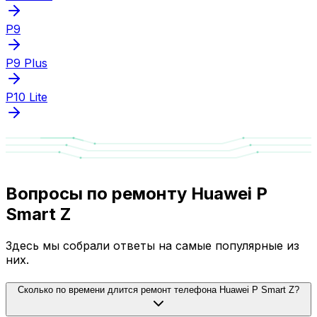
P9
P9 Plus
P10 Lite
Вопросы по ремонту Huawei P
Smart Z
Здесь мы собрали ответы на самые популярные из
них.
Сколько по времени длится ремонт телефона Huawei P Smart Z?