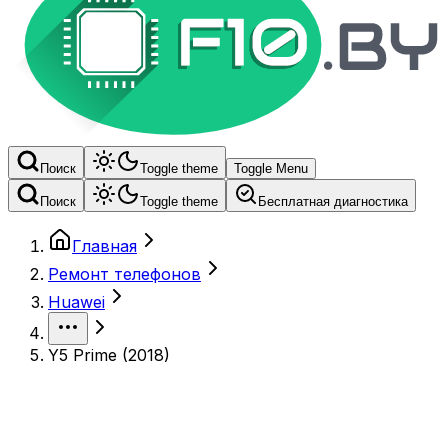
Поиск
Toggle theme
Toggle Menu
Поиск
Toggle theme
Бесплатная диагностика
Главная
Ремонт телефонов
Huawei
Y5 Prime (2018)