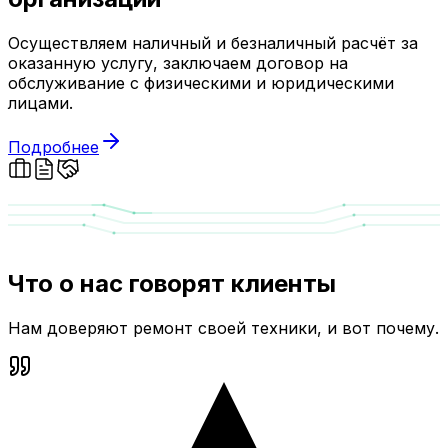
Осуществляем наличный и безналичный расчёт за
оказанную услугу, заключаем договор на
обслуживание с физическими и юридическими
лицами.
Подробнее
Что о нас говорят клиенты
Нам доверяют ремонт своей техники, и вот почему.