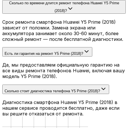
Сколько по времени длится ремонт телефона Huawei Y5 Prime
(2018)?
Срок ремонта смартфона Huawei Y5 Prime (2018)
зависит от поломки. Замена экрана или
аккумулятора занимает около 30-60 минут, более
сложный ремонт — после бесплатной диагностики.
Есть ли гарантия на ремонт Y5 Prime (2018)?
Да, мы предоставляем официальную гарантию на
все виды ремонта телефонов Huawei, включая вашу
модель Y5 Prime (2018).
Сколько стоит диагностика телефона Y5 Prime (2018)?
Диагностика смартфона Huawei Y5 Prime (2018) в
нашем сервисе проводится бесплатно, даже если
вы решите отказаться от ремонта.