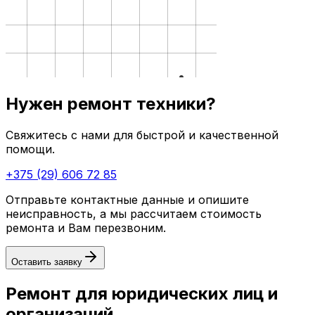
Нужен ремонт техники?
Свяжитесь с нами для быстрой и качественной
помощи.
+375 (29) 606 72 85
Отправьте контактные данные и опишите
неисправность, а мы рассчитаем стоимость
ремонта и Вам перезвоним.
Оставить заявку
Ремонт для юридических лиц и
организаций