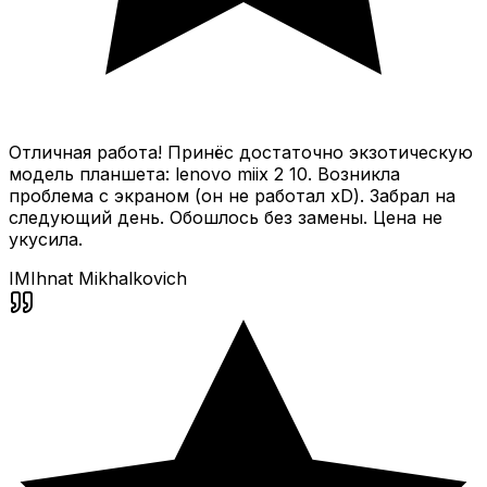
Отличная работа! Принёс достаточно экзотическую
модель планшета: lenovo miix 2 10. Возникла
проблема с экраном (он не работал xD). Забрал на
следующий день. Обошлось без замены. Цена не
укусила.
IM
Ihnat Mikhalkovich