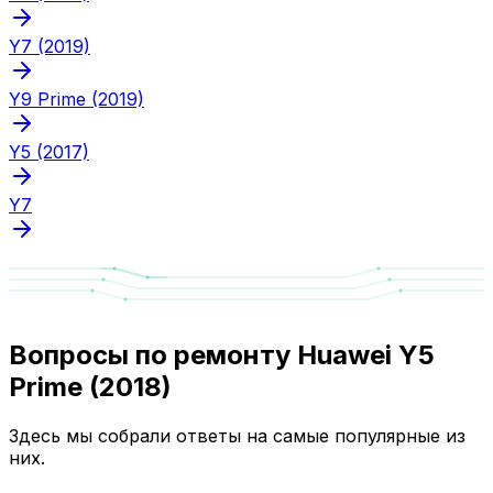
Y7 (2019)
Y9 Prime (2019)
Y5 (2017)
Y7
Вопросы по ремонту Huawei Y5
Prime (2018)
Здесь мы собрали ответы на самые популярные из
них.