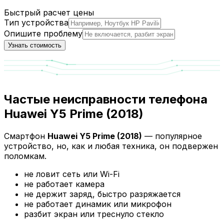
Быстрый расчет цены
Тип устройства
Опишите проблему
Узнать стоимость
Частые неисправности телефона
Huawei Y5 Prime (2018)
Смартфон
Huawei Y5 Prime (2018)
— популярное
устройство, но, как и любая техника, он подвержен
поломкам.
не ловит сеть или Wi-Fi
не работает камера
не держит заряд, быстро разряжается
не работает динамик или микрофон
разбит экран или треснуло стекло