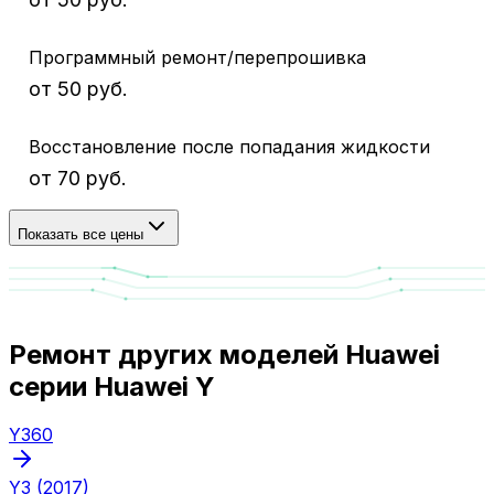
Программный ремонт/перепрошивка
от 50 руб.
Восстановление после попадания жидкости
от 70 руб.
Показать все цены
Ремонт других моделей Huawei
серии Huawei Y
Y360
Y3 (2017)