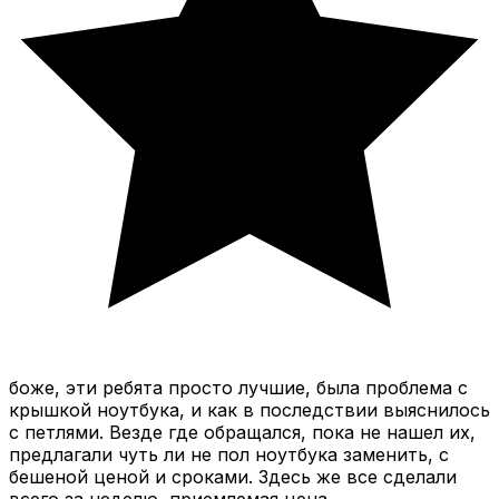
боже, эти ребята просто лучшие, была проблема с
крышкой ноутбука, и как в последствии выяснилось
с петлями. Везде где обращался, пока не нашел их,
предлагали чуть ли не пол ноутбука заменить, с
бешеной ценой и сроками. Здесь же все сделали