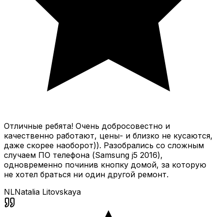
Отличные ребята! Очень добросовестно и
качественно работают, цены- и близко не кусаются,
даже скорее наоборот)). Разобрались со сложным
случаем ПО телефона (Samsung j5 2016),
одновременно починив кнопку домой, за которую
не хотел браться ни один другой ремонт.
NL
Natalia Litovskaya