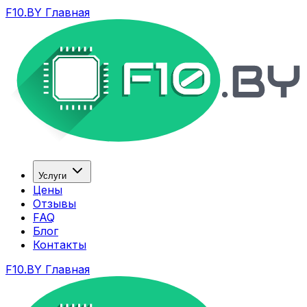
F10.BY Главная
Услуги
Цены
Отзывы
FAQ
Блог
Контакты
F10.BY Главная