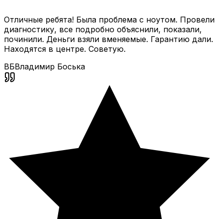
Отличные ребята! Была проблема с ноутом. Провели
диагностику, все подробно объяснили, показали,
починили. Деньги взяли вменяемые. Гарантию дали.
Находятся в центре. Советую.
ВБ
Владимир Боська