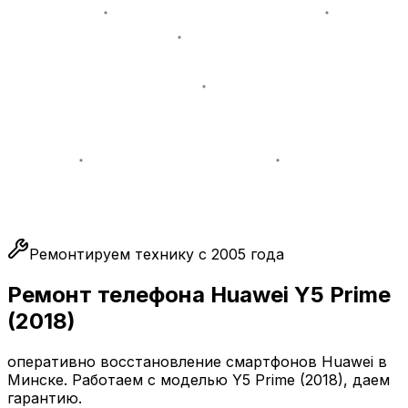
Ремонтируем технику с 2005 года
Ремонт телефона Huawei Y5 Prime
(2018)
оперативно восстановление смартфонов Huawei в
Минске. Работаем с моделью Y5 Prime (2018), даем
гарантию.