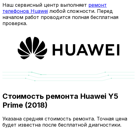
Наш сервисный центр выполняет
ремонт
телефонов Huawei
любой сложности. Перед
началом работ проводится полная бесплатная
проверка.
Стоимость ремонта Huawei Y5
Prime (2018)
Указана средняя стоимость ремонта. Точная цена
будет известна после бесплатной диагностики.