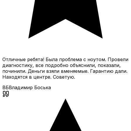
Отличные ребята! Была проблема с ноутом. Провели
диагностику, все подробно объяснили, показали,
починили. Деньги взяли вменяемые. Гарантию дали.
Находятся в центре. Советую.
ВБ
Владимир Боська