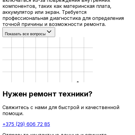
компонентов, таких как материнская плата,
аккумулятор или экран. Требуется
профессиональная диагностика для определения
точной причины и возможности ремонта.
Показать все вопросы
Нужен ремонт техники?
Свяжитесь с нами для быстрой и качественной
помощи.
+375 (29) 606 72 85
Отправьте контактные данные и опишите