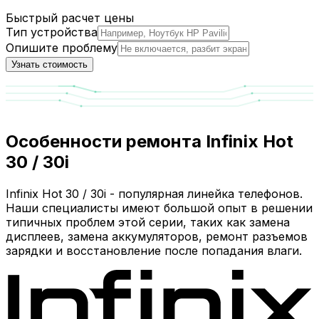
Быстрый расчет цены
Тип устройства
Опишите проблему
Узнать стоимость
Особенности ремонта Infinix Hot
30 / 30i
Infinix Hot 30 / 30i - популярная линейка телефонов.
Наши специалисты имеют большой опыт в решении
типичных проблем этой серии, таких как замена
дисплеев, замена аккумуляторов, ремонт разъемов
зарядки и восстановление после попадания влаги.