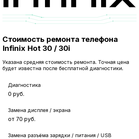
Стоимость ремонта телефона
Infinix Hot 30 / 30i
Указана средняя стоимость ремонта. Точная цена
будет известна после бесплатной диагностики.
Диагностика
0 руб.
Замена дисплея / экрана
от 70 руб.
Замена разъёма зарядки / питания / USB