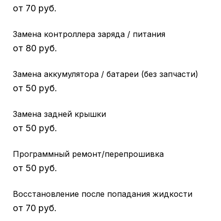
от 70 руб.
Замена контроллера заряда / питания
от 80 руб.
Замена аккумулятора / батареи (без запчасти)
от 50 руб.
Замена задней крышки
от 50 руб.
Программный ремонт/перепрошивка
от 50 руб.
Восстановление после попадания жидкости
от 70 руб.