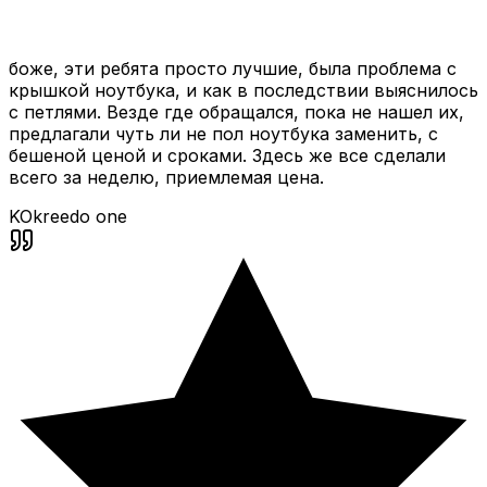
боже, эти ребята просто лучшие, была проблема с
крышкой ноутбука, и как в последствии выяснилось
с петлями. Везде где обращался, пока не нашел их,
предлагали чуть ли не пол ноутбука заменить, с
бешеной ценой и сроками. Здесь же все сделали
всего за неделю, приемлемая цена.
KO
kreedo one