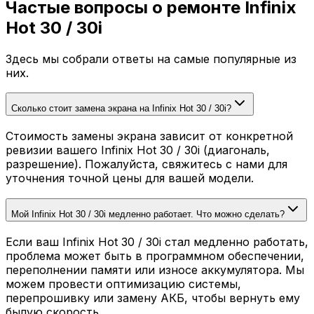
Частые вопросы о ремонте Infinix
Hot 30 / 30i
Здесь мы собрали ответы на самые популярные из
них.
Сколько стоит замена экрана на Infinix Hot 30 / 30i?
Стоимость замены экрана зависит от конкретной
ревизии вашего Infinix Hot 30 / 30i (диагональ,
разрешение). Пожалуйста, свяжитесь с нами для
уточнения точной цены для вашей модели.
Мой Infinix Hot 30 / 30i медленно работает. Что можно сделать?
Если ваш Infinix Hot 30 / 30i стал медленно работать,
проблема может быть в программном обеспечении,
переполнении памяти или износе аккумулятора. Мы
можем провести оптимизацию системы,
перепрошивку или замену АКБ, чтобы вернуть ему
былую скорость.