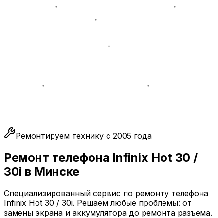
Ремонтируем технику с 2005 года
Ремонт телефона Infinix Hot 30 /
30i в Минске
Специализированный сервис по ремонту телефона
Infinix Hot 30 / 30i. Решаем любые проблемы: от
замены экрана и аккумулятора до ремонта разъема.