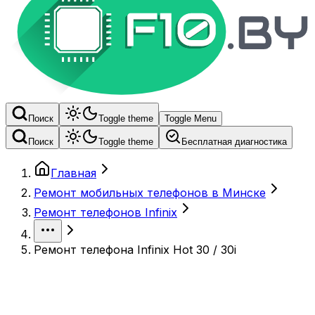
Поиск
Toggle theme
Toggle Menu
Поиск
Toggle theme
Бесплатная диагностика
Главная
Ремонт мобильных телефонов в Минске
Ремонт телефонов Infinix
Ремонт телефона Infinix Hot 30 / 30i