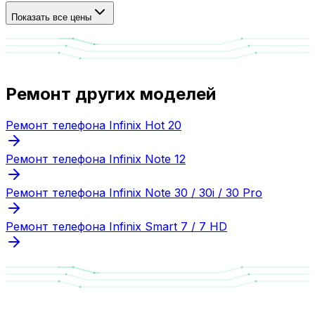
Показать все цены
Ремонт других моделей
Ремонт телефона Infinix Hot 20
Ремонт телефона Infinix Note 12
Ремонт телефона Infinix Note 30 / 30i / 30 Pro
Ремонт телефона Infinix Smart 7 / 7 HD