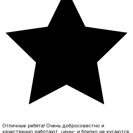
Отличные ребята! Очень добросовестно и
качественно работают, цены- и близко не кусаются,