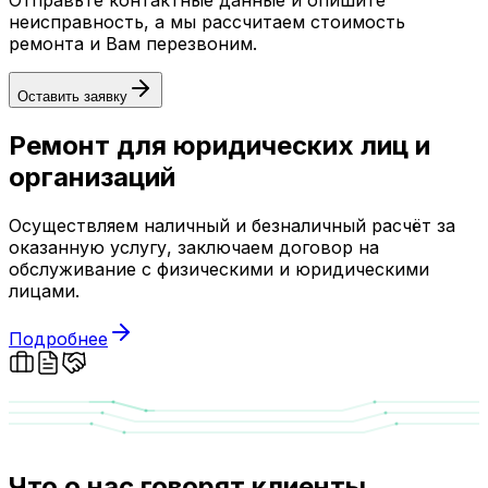
неисправность, а мы рассчитаем стоимость
ремонта и Вам перезвоним.
Оставить заявку
Ремонт для юридических лиц и
организаций
Осуществляем наличный и безналичный расчёт за
оказанную услугу, заключаем договор на
обслуживание с физическими и юридическими
лицами.
Подробнее
Что о нас говорят клиенты