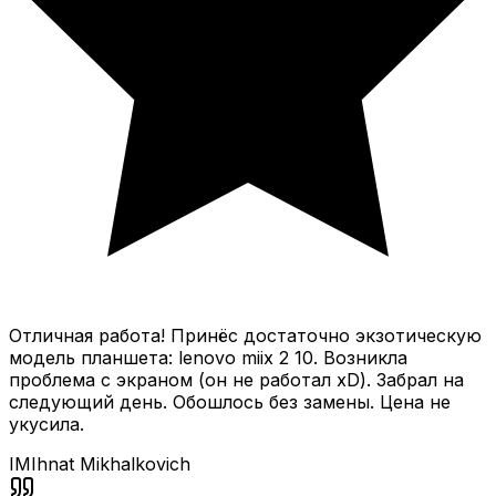
Отличная работа! Принёс достаточно экзотическую
модель планшета: lenovo miix 2 10. Возникла
проблема с экраном (он не работал xD). Забрал на
следующий день. Обошлось без замены. Цена не
укусила.
IM
Ihnat Mikhalkovich