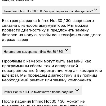
Телефон Infinix Hot 30 / 30i быстро разряжается. Что делать?
Быстрая разрядка Infinix Hot 30 / 30i чаще всего
связана с износом аккумулятора. Мы можем
провести диагностику и предложить замену
батареи на новую, чтобы ваш телефон снова долго
держал заряд.
Не работает камера на Infinix Hot 30 / 30i.
Проблемы с камерой могут быть вызваны как
программным сбоем, так и аппаратной
неисправностью (повреждение модуля камеры или
шлейфа). Мы проведем диагностику и выполним
необходимый ремонт или замену компонента.
Infinix Hot 30 / 30i не включается после падения.
После падения Infinix Hot 30 / 30i может не
включаться из-за повреждения внутренних