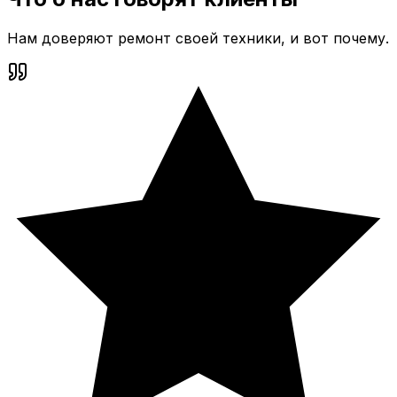
Нам доверяют ремонт своей техники, и вот почему.