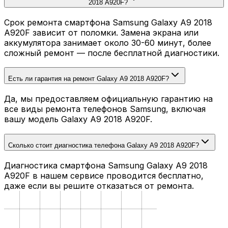
2018 A920F?
Срок ремонта смартфона Samsung Galaxy A9 2018
A920F зависит от поломки. Замена экрана или
аккумулятора занимает около 30-60 минут, более
сложный ремонт — после бесплатной диагностики.
Есть ли гарантия на ремонт Galaxy A9 2018 A920F?
Да, мы предоставляем официальную гарантию на
все виды ремонта телефонов Samsung, включая
вашу модель Galaxy A9 2018 A920F.
Сколько стоит диагностика телефона Galaxy A9 2018 A920F?
Диагностика смартфона Samsung Galaxy A9 2018
A920F в нашем сервисе проводится бесплатно,
даже если вы решите отказаться от ремонта.