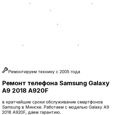
Ремонтируем технику с 2005 года
Ремонт телефона Samsung Galaxy
A9 2018 A920F
в кратчайшие сроки обслуживание смартфонов
Samsung в Минске. Работаем с моделью Galaxy A9
2018 A920F, даем гарантию.