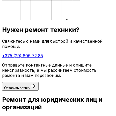
Нужен ремонт техники?
Свяжитесь с нами для быстрой и качественной
помощи.
+375 (29) 606 72 85
Отправьте контактные данные и опишите
неисправность, а мы рассчитаем стоимость
ремонта и Вам перезвоним.
Оставить заявку
Ремонт для юридических лиц и
организаций