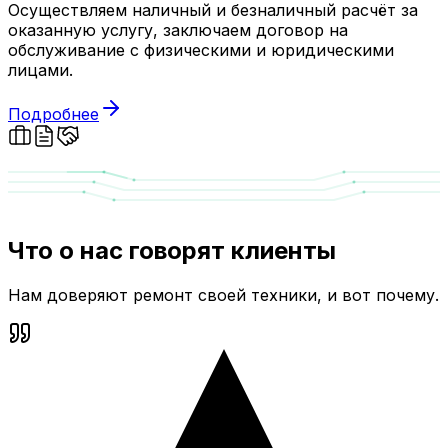
Осуществляем наличный и безналичный расчёт за
оказанную услугу, заключаем договор на
обслуживание с физическими и юридическими
лицами.
Подробнее
Что о нас говорят клиенты
Нам доверяют ремонт своей техники, и вот почему.