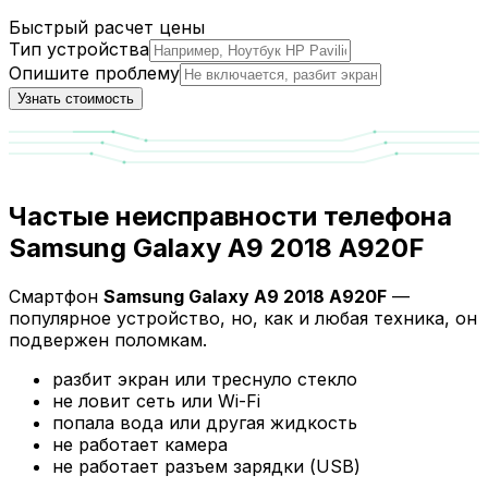
Быстрый расчет цены
Тип устройства
Опишите проблему
Узнать стоимость
Частые неисправности телефона
Samsung Galaxy A9 2018 A920F
Смартфон
Samsung Galaxy A9 2018 A920F
—
популярное устройство, но, как и любая техника, он
подвержен поломкам.
разбит экран или треснуло стекло
не ловит сеть или Wi-Fi
попала вода или другая жидкость
не работает камера
не работает разъем зарядки (USB)