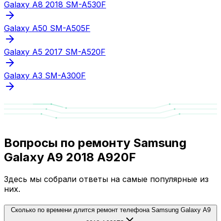
Galaxy A8 2018 SM-A530F
Galaxy A50 SM-A505F
Galaxy A5 2017 SM-A520F
Galaxy A3 SM-A300F
Вопросы по ремонту Samsung
Galaxy A9 2018 A920F
Здесь мы собрали ответы на самые популярные из
них.
Сколько по времени длится ремонт телефона Samsung Galaxy A9