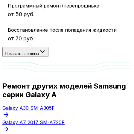
Программный ремонт/перепрошивка
от 50 руб.
Восстановление после попадания жидкости
от 70 руб.
Показать все цены
Ремонт других моделей Samsung
серии Galaxy A
Galaxy A30 SM-A305F
Galaxy A7 2017 SM-A720F