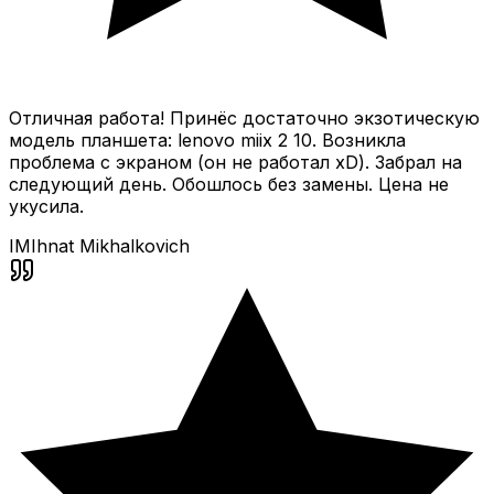
Отличная работа! Принёс достаточно экзотическую
модель планшета: lenovo miix 2 10. Возникла
проблема с экраном (он не работал xD). Забрал на
следующий день. Обошлось без замены. Цена не
укусила.
IM
Ihnat Mikhalkovich