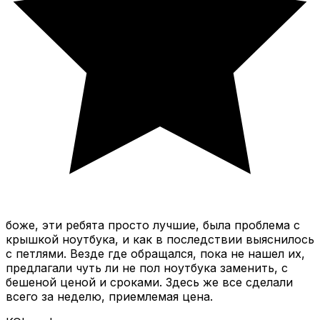
боже, эти ребята просто лучшие, была проблема с
крышкой ноутбука, и как в последствии выяснилось
с петлями. Везде где обращался, пока не нашел их,
предлагали чуть ли не пол ноутбука заменить, с
бешеной ценой и сроками. Здесь же все сделали
всего за неделю, приемлемая цена.