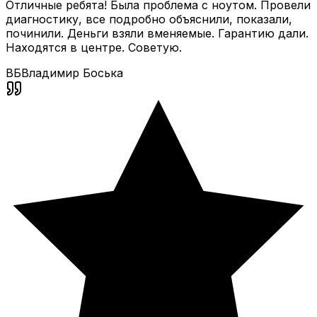
Отличные ребята! Была проблема с ноутом. Провели
диагностику, все подробно объяснили, показали,
починили. Деньги взяли вменяемые. Гарантию дали.
Находятся в центре. Советую.
ВБ
Владимир Боська