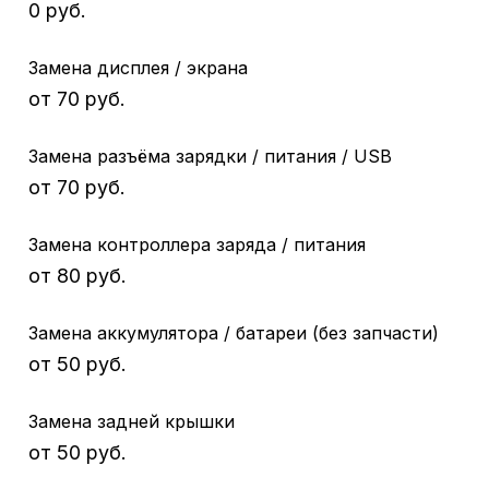
0 руб.
Замена дисплея / экрана
от 70 руб.
Замена разъёма зарядки / питания / USB
от 70 руб.
Замена контроллера заряда / питания
от 80 руб.
Замена аккумулятора / батареи (без запчасти)
от 50 руб.
Замена задней крышки
от 50 руб.