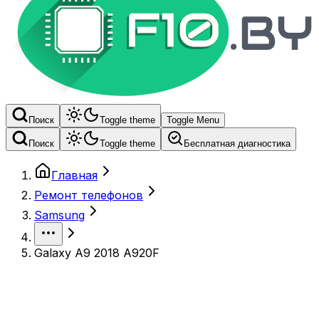
Поиск
Toggle theme
Toggle Menu
Поиск
Toggle theme
Бесплатная диагностика
Главная
Ремонт телефонов
Samsung
Galaxy A9 2018 A920F