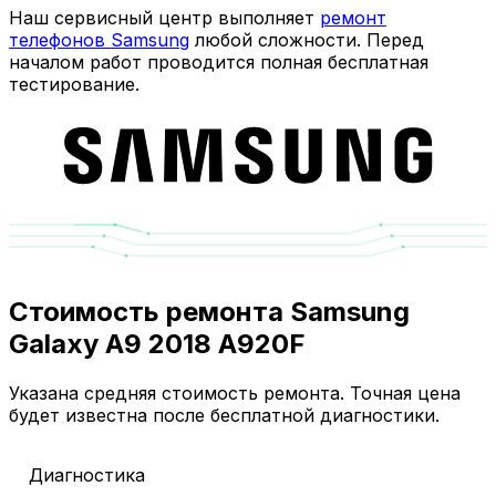
Наш сервисный центр выполняет
ремонт
телефонов Samsung
любой сложности. Перед
началом работ проводится полная бесплатная
тестирование.
Стоимость ремонта Samsung
Galaxy A9 2018 A920F
Указана средняя стоимость ремонта. Точная цена
будет известна после бесплатной диагностики.
Диагностика