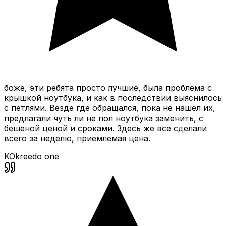
боже, эти ребята просто лучшие, была проблема с
крышкой ноутбука, и как в последствии выяснилось
с петлями. Везде где обращался, пока не нашел их,
предлагали чуть ли не пол ноутбука заменить, с
бешеной ценой и сроками. Здесь же все сделали
всего за неделю, приемлемая цена.
KO
kreedo one