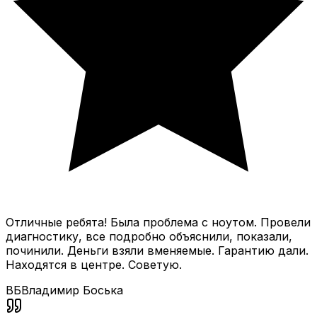
Отличные ребята! Была проблема с ноутом. Провели
диагностику, все подробно объяснили, показали,
починили. Деньги взяли вменяемые. Гарантию дали.
Находятся в центре. Советую.
ВБ
Владимир Боська