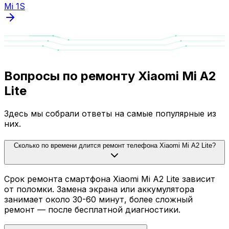
Mi 1S
Вопросы по ремонту Xiaomi Mi A2
Lite
Здесь мы собрали ответы на самые популярные из
них.
Сколько по времени длится ремонт телефона Xiaomi Mi A2 Lite?
Срок ремонта смартфона Xiaomi Mi A2 Lite зависит
от поломки. Замена экрана или аккумулятора
занимает около 30-60 минут, более сложный
ремонт — после бесплатной диагностики.