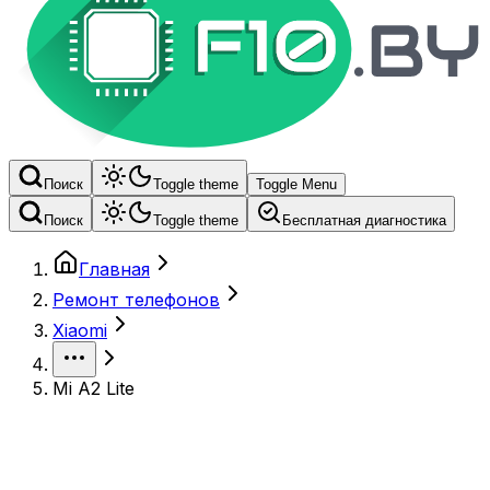
Поиск
Toggle theme
Toggle Menu
Поиск
Toggle theme
Бесплатная диагностика
Главная
Ремонт телефонов
Xiaomi
Mi A2 Lite