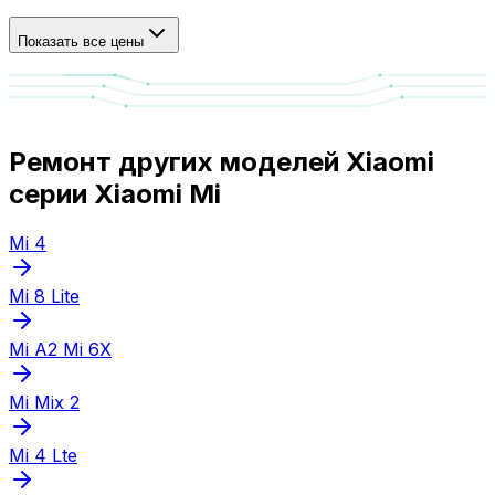
Показать все цены
Ремонт других моделей Xiaomi
серии Xiaomi Mi
Mi 4
Mi 8 Lite
Mi A2 Mi 6X
Mi Mix 2
Mi 4 Lte