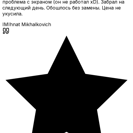
проблема с экраном (он не работал xD). Забрал на
следующий день. Обошлось без замены. Цена не
укусила.
IM
Ihnat Mikhalkovich