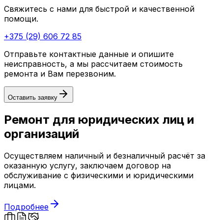
Свяжитесь с нами для быстрой и качественной
помощи.
+375 (29) 606 72 85
Отправьте контактные данные и опишите
неисправность, а мы рассчитаем стоимость
ремонта и Вам перезвоним.
Оставить заявку
Ремонт для юридических лиц и
организаций
Осуществляем наличный и безналичный расчёт за
оказанную услугу, заключаем договор на
обслуживание с физическими и юридическими
лицами.
Подробнее