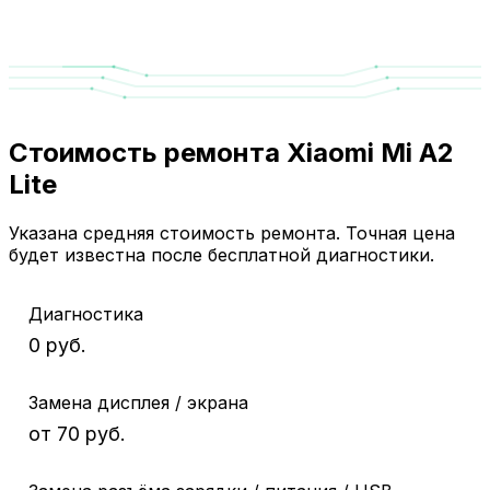
Стоимость ремонта Xiaomi Mi A2
Lite
Указана средняя стоимость ремонта. Точная цена
будет известна после бесплатной диагностики.
Диагностика
0 руб.
Замена дисплея / экрана
от 70 руб.