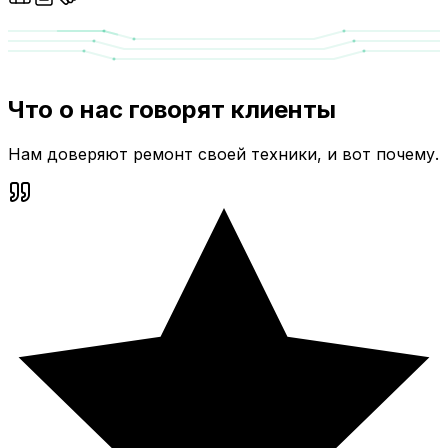
Что о нас говорят клиенты
Нам доверяют ремонт своей техники, и вот почему.