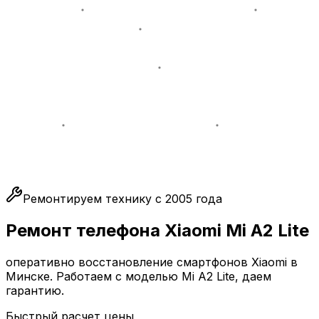
Ремонтируем технику с 2005 года
Ремонт телефона Xiaomi Mi A2 Lite
оперативно восстановление смартфонов Xiaomi в
Минске. Работаем с моделью Mi A2 Lite, даем
гарантию.
Быстрый расчет цены