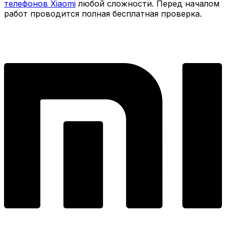
телефонов Xiaomi
любой сложности. Перед началом
работ проводится полная бесплатная проверка.