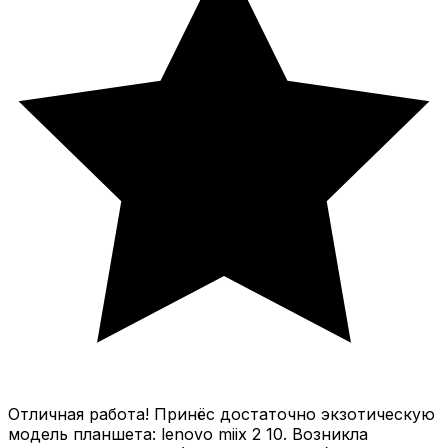
Отличная работа! Принёс достаточно экзотическую
модель планшета: lenovo miix 2 10. Возникла