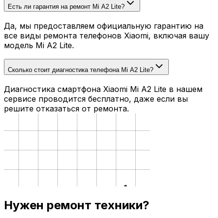
Есть ли гарантия на ремонт Mi A2 Lite?
Да, мы предоставляем официальную гарантию на
все виды ремонта телефонов Xiaomi, включая вашу
модель Mi A2 Lite.
Сколько стоит диагностика телефона Mi A2 Lite?
Диагностика смартфона Xiaomi Mi A2 Lite в нашем
сервисе проводится бесплатно, даже если вы
решите отказаться от ремонта.
Нужен ремонт техники?