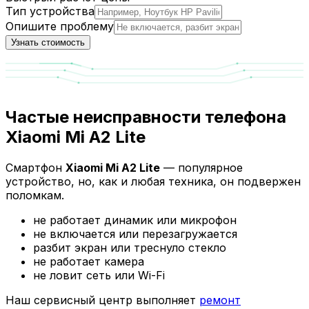
Тип устройства
Опишите проблему
Узнать стоимость
Частые неисправности телефона
Xiaomi Mi A2 Lite
Смартфон
Xiaomi Mi A2 Lite
— популярное
устройство, но, как и любая техника, он подвержен
поломкам.
не работает динамик или микрофон
не включается или перезагружается
разбит экран или треснуло стекло
не работает камера
не ловит сеть или Wi-Fi
Наш сервисный центр выполняет
ремонт