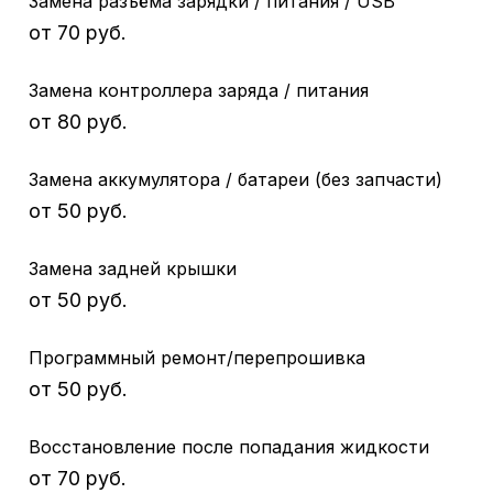
Замена разъёма зарядки / питания / USB
от 70 руб.
Замена контроллера заряда / питания
от 80 руб.
Замена аккумулятора / батареи (без запчасти)
от 50 руб.
Замена задней крышки
от 50 руб.
Программный ремонт/перепрошивка
от 50 руб.
Восстановление после попадания жидкости
от 70 руб.