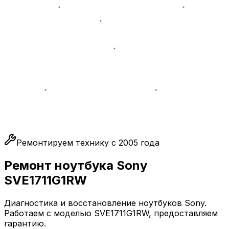
Ремонтируем технику с 2005 года
Ремонт ноутбука Sony
SVE1711G1RW
Диагностика и восстановление ноутбуков Sony.
Работаем с моделью SVE1711G1RW, предоставляем
гарантию.