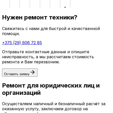
Нужен ремонт техники?
Свяжитесь с нами для быстрой и качественной
помощи.
+375 (29) 606 72 85
Отправьте контактные данные и опишите
неисправность, а мы рассчитаем стоимость
ремонта и Вам перезвоним.
Оставить заявку
Ремонт для юридических лиц и
организаций
Осуществляем наличный и безналичный расчёт за
оказанную услугу, заключаем договор на