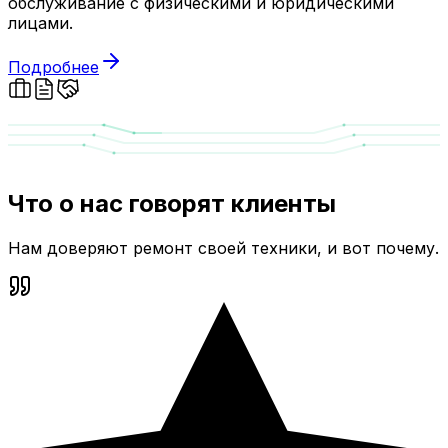
обслуживание с физическими и юридическими
лицами.
Подробнее
Что о нас говорят клиенты
Нам доверяют ремонт своей техники, и вот почему.