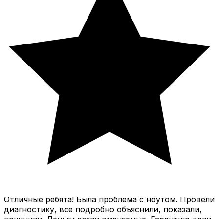
Отличные ребята! Была проблема с ноутом. Провели
диагностику, все подробно объяснили, показали,