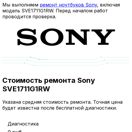
Мы выполняем
ремонт ноутбуков Sony
, включая
модель SVE1711G1RW. Перед началом работ
проводится проверка.
Стоимость ремонта Sony
SVE1711G1RW
Указана средняя стоимость ремонта. Точная цена
будет известна после бесплатной диагностики.
Диагностика