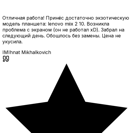
Отличная работа! Принёс достаточно экзотическую
модель планшета: lenovo miix 2 10. Возникла
проблема с экраном (он не работал xD). Забрал на
следующий день. Обошлось без замены. Цена не
укусила.
IM
Ihnat Mikhalkovich