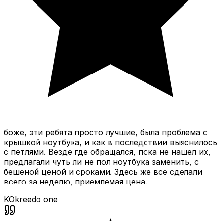
боже, эти ребята просто лучшие, была проблема с
крышкой ноутбука, и как в последствии выяснилось
с петлями. Везде где обращался, пока не нашел их,
предлагали чуть ли не пол ноутбука заменить, с
бешеной ценой и сроками. Здесь же все сделали
всего за неделю, приемлемая цена.
KO
kreedo one