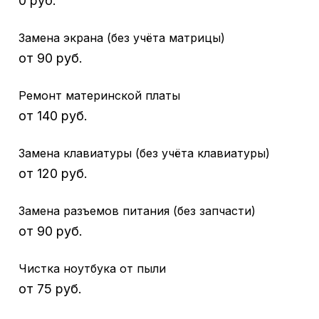
0 руб.
Замена экрана (без учёта матрицы)
от 90 руб.
Ремонт материнской платы
от 140 руб.
Замена клавиатуры (без учёта клавиатуры)
от 120 руб.
Замена разъемов питания (без запчасти)
от 90 руб.
Чистка ноутбука от пыли
от 75 руб.