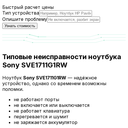
Быстрый расчет цены
Тип устройства
Опишите проблему
Узнать стоимость
Типовые неисправности ноутбука
Sony SVE1711G1RW
Ноутбук
Sony SVE1711G1RW
— надёжное
устройство, однако со временем возможны
поломки.
не работают порты
не включается или выключается
не работает клавиатура
перегревается и шумит
не заряжается аккумулятор