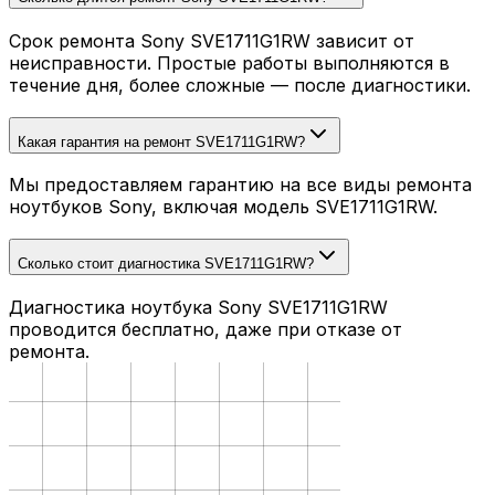
Срок ремонта Sony SVE1711G1RW зависит от
неисправности. Простые работы выполняются в
течение дня, более сложные — после диагностики.
Какая гарантия на ремонт SVE1711G1RW?
Мы предоставляем гарантию на все виды ремонта
ноутбуков Sony, включая модель SVE1711G1RW.
Сколько стоит диагностика SVE1711G1RW?
Диагностика ноутбука Sony SVE1711G1RW
проводится бесплатно, даже при отказе от
ремонта.