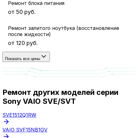
Ремонт блока питания
от 50 руб.
Ремонт залитого ноутбука (восстановление
после жидкости)
от 120 руб.
Показать все цены
Ремонт других моделей серии
Sony VAIO SVE/SVT
SVE1512Q1RW
VAIO SVF15NB1GV