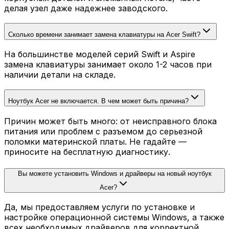
делая узел даже надежнее заводского.
Сколько времени занимает замена клавиатуры на Acer Swift?
На большинстве моделей серий Swift и Aspire
замена клавиатуры занимает около 1-2 часов при
наличии детали на складе.
Ноутбук Acer не включается. В чем может быть причина?
Причин может быть много: от неисправного блока
питания или проблем с разъемом до серьезной
поломки материнской платы. Не гадайте —
приносите на бесплатную диагностику.
Вы можете установить Windows и драйверы на новый ноутбук
Acer?
Да, мы предоставляем услуги по установке и
настройке операционной системы Windows, а также
всех необходимых драйверов для корректной