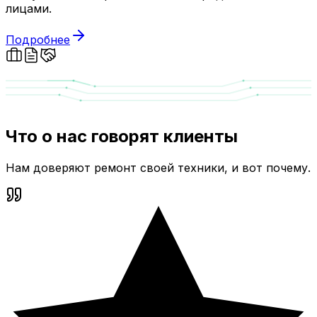
лицами.
Подробнее
Что о нас говорят клиенты
Нам доверяют ремонт своей техники, и вот почему.