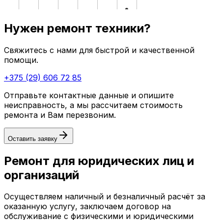
Нужен ремонт техники?
Свяжитесь с нами для быстрой и качественной
помощи.
+375 (29) 606 72 85
Отправьте контактные данные и опишите
неисправность, а мы рассчитаем стоимость
ремонта и Вам перезвоним.
Оставить заявку
Ремонт для юридических лиц и
организаций
Осуществляем наличный и безналичный расчёт за
оказанную услугу, заключаем договор на
обслуживание с физическими и юридическими