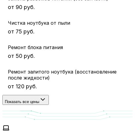
от 90 руб.
Чистка ноутбука от пыли
от 75 руб.
Ремонт блока питания
от 50 руб.
Ремонт залитого ноутбука (восстановление
после жидкости)
от 120 руб.
Показать все цены