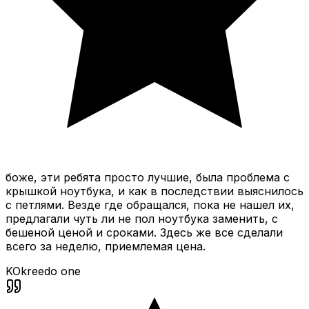
боже, эти ребята просто лучшие, была проблема с
крышкой ноутбука, и как в последствии выяснилось
с петлями. Везде где обращался, пока не нашел их,
предлагали чуть ли не пол ноутбука заменить, с
бешеной ценой и сроками. Здесь же все сделали
всего за неделю, приемлемая цена.
KO
kreedo one