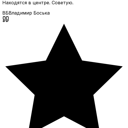
Находятся в центре. Советую.
ВБ
Владимир Боська