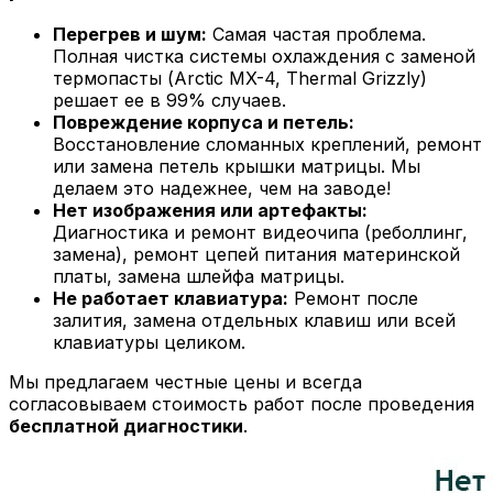
Перегрев и шум:
Самая частая проблема.
Полная чистка системы охлаждения с заменой
термопасты (Arctic MX-4, Thermal Grizzly)
решает ее в 99% случаев.
Повреждение корпуса и петель:
Восстановление сломанных креплений, ремонт
или замена петель крышки матрицы. Мы
делаем это надежнее, чем на заводе!
Нет изображения или артефакты:
Диагностика и ремонт видеочипа (реболлинг,
замена), ремонт цепей питания материнской
платы, замена шлейфа матрицы.
Не работает клавиатура:
Ремонт после
залития, замена отдельных клавиш или всей
клавиатуры целиком.
Мы предлагаем честные цены и всегда
согласовываем стоимость работ после проведения
бесплатной диагностики
.