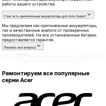
работы вашего устройства.
У вас есть оригинальные аккумуляторы для Acer Aspire?
Мы предлагаем как оригинальные аккумуляторы,
так и качественные аналоги от проверенных
производителей. На все установленные батареи
предоставляется гарантия.
Показать все вопросы
Ремонтируем все популярные
серии Acer