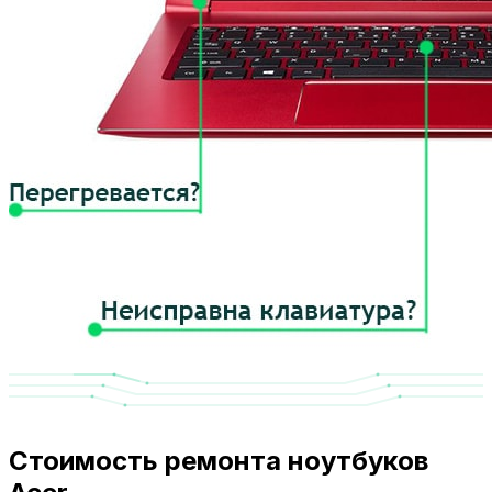
Стоимость ремонта ноутбуков