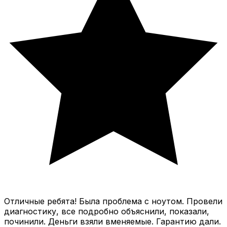
Отличные ребята! Была проблема с ноутом. Провели
диагностику, все подробно объяснили, показали,
починили. Деньги взяли вменяемые. Гарантию дали.