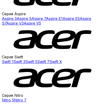
Серия Aspire
Aspire 3
Aspire 5
Aspire 7
Aspire E1
Aspire E5
Aspire
S7
Aspire V3
Aspire V5
Серия Swift
Swift 1
Swift 3
Swift 5
Swift 7
Swift X
Серия Nitro
Nitro 5
Nitro 7