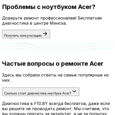
Проблемы с ноутбуком Acer?
Доверьте ремонт профессионалам! Бесплатная
диагностика в центре Минска.
Получить консультацию
Частые вопросы о ремонте Acer
Здесь мы собрали ответы на самые популярные из
них.
Сколько стоит диагностика ноутбука Acer?
Диагностика в F10.BY всегда бесплатна, даже если
вы решите не проводить ремонт. Мы считаем, что
вы должны платить за результат, а не за попытку.