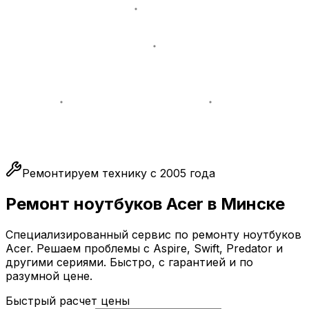
Ремонтируем технику с 2005 года
Ремонт ноутбуков
Acer
в Минске
Специализированный сервис по ремонту ноутбуков
Acer. Решаем проблемы с Aspire, Swift, Predator и
другими сериями. Быстро, с гарантией и по
разумной цене.
Быстрый расчет цены