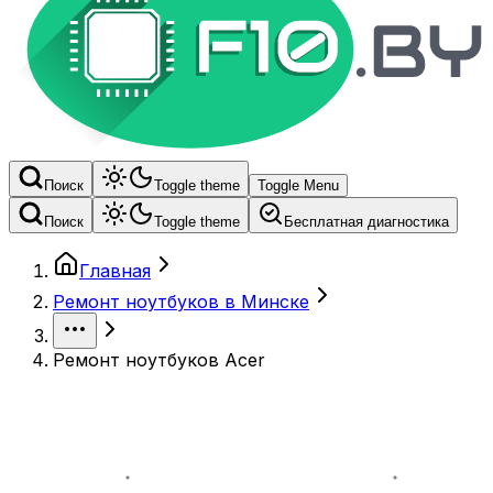
Поиск
Toggle theme
Toggle Menu
Поиск
Toggle theme
Бесплатная диагностика
Главная
Ремонт ноутбуков в Минске
Ремонт ноутбуков Acer