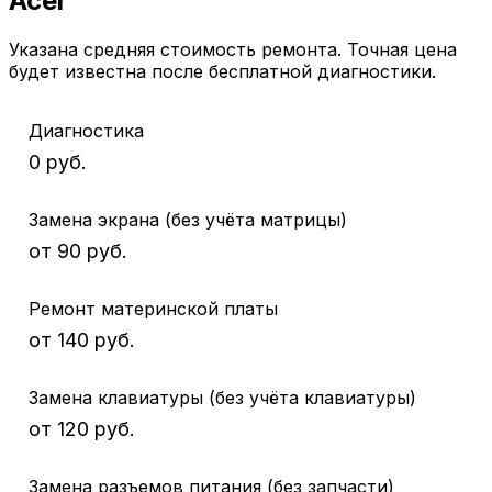
Acer
Указана средняя стоимость ремонта. Точная цена
будет известна после бесплатной диагностики.
Диагностика
0 руб.
Замена экрана (без учёта матрицы)
от 90 руб.
Ремонт материнской платы
от 140 руб.
Замена клавиатуры (без учёта клавиатуры)
от 120 руб.
Замена разъемов питания (без запчасти)