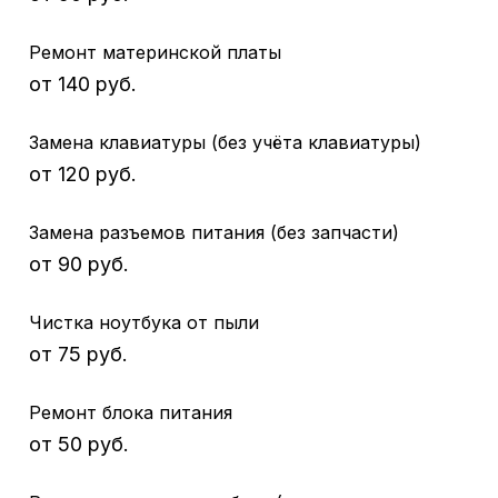
Ремонт материнской платы
от 140 руб.
Замена клавиатуры (без учёта клавиатуры)
от 120 руб.
Замена разъемов питания (без запчасти)
от 90 руб.
Чистка ноутбука от пыли
от 75 руб.
Ремонт блока питания
от 50 руб.