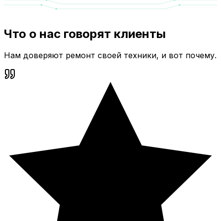
Что о нас говорят клиенты
Нам доверяют ремонт своей техники, и вот почему.