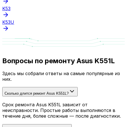
K53
K53U
Вопросы по ремонту Asus K551L
Здесь мы собрали ответы на самые популярные из
них.
Сколько длится ремонт Asus K551L?
Срок ремонта Asus K551L зависит от
неисправности. Простые работы выполняются в
течение дня, более сложные — после диагностики.