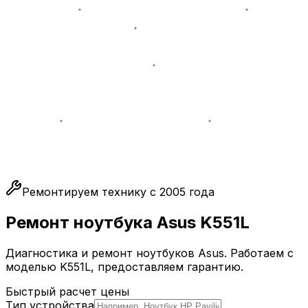
Ремонтируем технику с 2005 года
Ремонт ноутбука Asus K551L
Диагностика и ремонт ноутбуков Asus. Работаем с
моделью K551L, предоставляем гарантию.
Быстрый расчет цены
Тип устройства