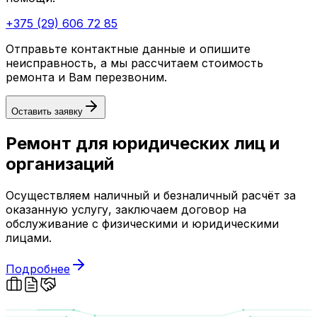
+375 (29) 606 72 85
Отправьте контактные данные и опишите
неисправность, а мы рассчитаем стоимость
ремонта и Вам перезвоним.
Оставить заявку
Ремонт для юридических лиц и
организаций
Осуществляем наличный и безналичный расчёт за
оказанную услугу, заключаем договор на
обслуживание с физическими и юридическими
лицами.
Подробнее