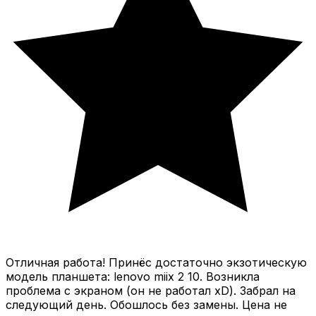
Отличная работа! Принёс достаточно экзотическую
модель планшета: lenovo miix 2 10. Возникла
проблема с экраном (он не работал xD). Забрал на
следующий день. Обошлось без замены. Цена не