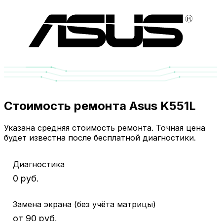
Стоимость ремонта Asus K551L
Указана средняя стоимость ремонта. Точная цена
будет известна после бесплатной диагностики.
Диагностика
0 руб.
Замена экрана (без учёта матрицы)
от 90 руб.