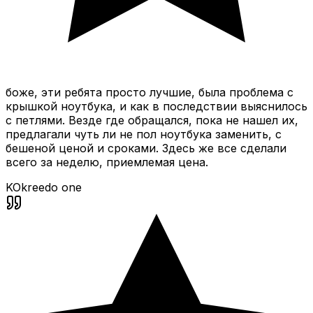
боже, эти ребята просто лучшие, была проблема с
крышкой ноутбука, и как в последствии выяснилось
с петлями. Везде где обращался, пока не нашел их,
предлагали чуть ли не пол ноутбука заменить, с
бешеной ценой и сроками. Здесь же все сделали
всего за неделю, приемлемая цена.
KO
kreedo one