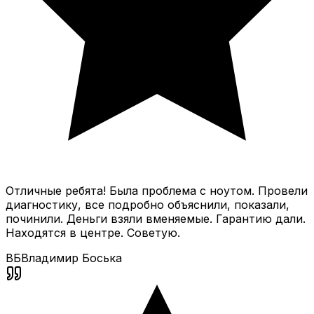
Отличные ребята! Была проблема с ноутом. Провели
диагностику, все подробно объяснили, показали,
починили. Деньги взяли вменяемые. Гарантию дали.
Находятся в центре. Советую.
ВБ
Владимир Боська