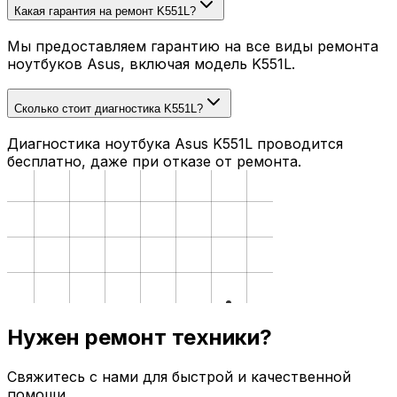
Какая гарантия на ремонт K551L?
Мы предоставляем гарантию на все виды ремонта
ноутбуков Asus, включая модель K551L.
Сколько стоит диагностика K551L?
Диагностика ноутбука Asus K551L проводится
бесплатно, даже при отказе от ремонта.
Нужен ремонт техники?
Свяжитесь с нами для быстрой и качественной
помощи.