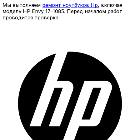
Мы выполняем
ремонт ноутбуков Hp
, включая
модель HP Envy 17-1085. Перед началом работ
проводится проверка.