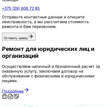
+375 (29) 606 72 85
Отправьте контактные данные и опишите
неисправность, а мы рассчитаем стоимость
ремонта и Вам перезвоним.
Оставить заявку
Ремонт для юридических лиц и
организаций
Осуществляем наличный и безналичный расчёт за
оказанную услугу, заключаем договор на
обслуживание с физическими и юридическими
лицами.
Подробнее