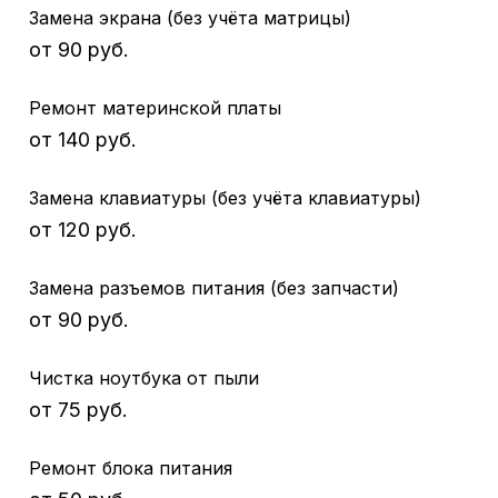
Замена экрана (без учёта матрицы)
от 90 руб.
Ремонт материнской платы
от 140 руб.
Замена клавиатуры (без учёта клавиатуры)
от 120 руб.
Замена разъемов питания (без запчасти)
от 90 руб.
Чистка ноутбука от пыли
от 75 руб.
Ремонт блока питания