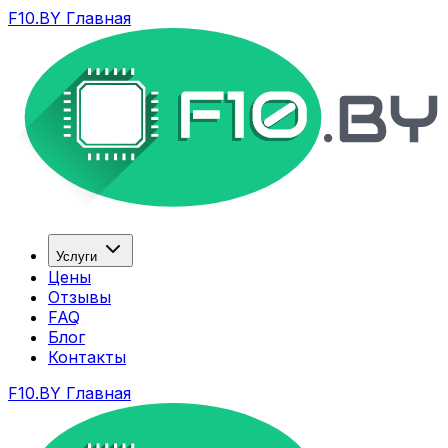
F10.BY Главная
Услуги
Цены
Отзывы
FAQ
Блог
Контакты
F10.BY Главная