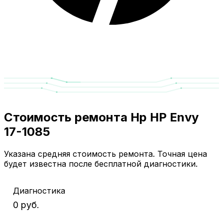
Стоимость ремонта Hp HP Envy
17-1085
Указана средняя стоимость ремонта. Точная цена
будет известна после бесплатной диагностики.
Диагностика
0 руб.