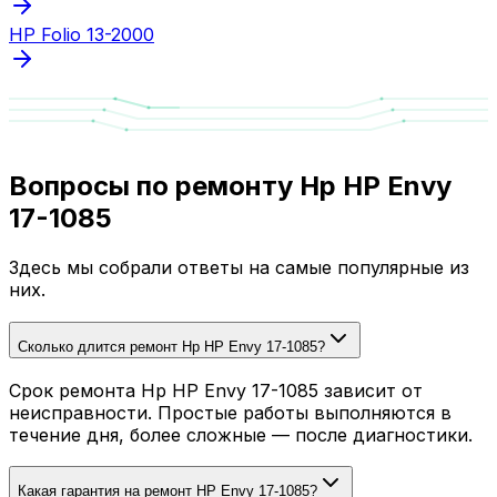
HP Folio 13-2000
Вопросы по ремонту Hp HP Envy
17-1085
Здесь мы собрали ответы на самые популярные из
них.
Сколько длится ремонт Hp HP Envy 17-1085?
Срок ремонта Hp HP Envy 17-1085 зависит от
неисправности. Простые работы выполняются в
течение дня, более сложные — после диагностики.
Какая гарантия на ремонт HP Envy 17-1085?