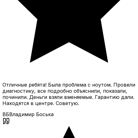
Отличные ребята! Была проблема с ноутом. Провели
диагностику, все подробно объяснили, показали,
починили. Деньги взяли вменяемые. Гарантию дали.
Находятся в центре. Советую.
ВБ
Владимир Боська