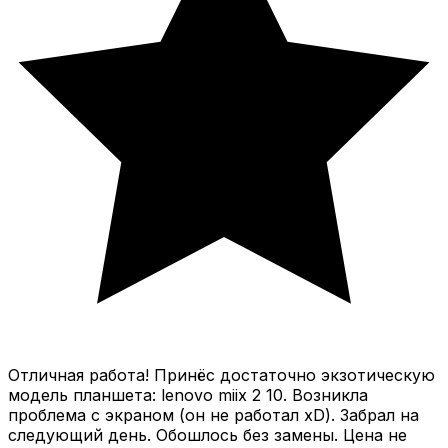
Отличная работа! Принёс достаточно экзотическую
модель планшета: lenovo miix 2 10. Возникла
проблема с экраном (он не работал xD). Забрал на
следующий день. Обошлось без замены. Цена не