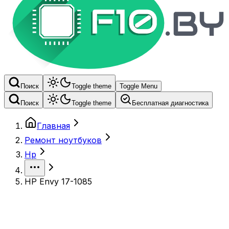
Поиск
Toggle theme
Toggle Menu
Поиск
Toggle theme
Бесплатная диагностика
Главная
Ремонт ноутбуков
Hp
HP Envy 17-1085