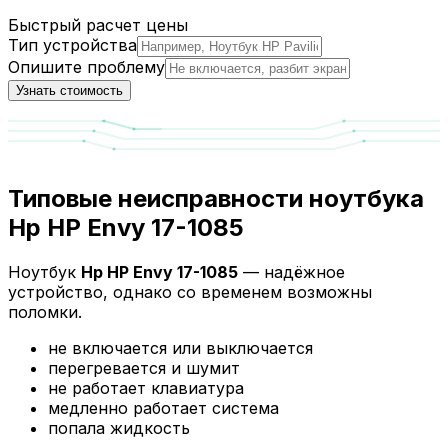
Быстрый расчет цены
Тип устройства
Опишите проблему
Узнать стоимость
Типовые неисправности ноутбука
Hp HP Envy 17-1085
Ноутбук
Hp HP Envy 17-1085
— надёжное
устройство, однако со временем возможны
поломки.
не включается или выключается
перегревается и шумит
не работает клавиатура
медленно работает система
попала жидкость