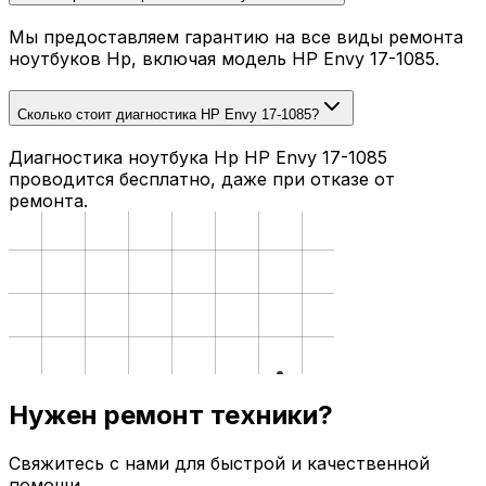
Мы предоставляем гарантию на все виды ремонта
ноутбуков Hp, включая модель HP Envy 17-1085.
Сколько стоит диагностика HP Envy 17-1085?
Диагностика ноутбука Hp HP Envy 17-1085
проводится бесплатно, даже при отказе от
ремонта.
Нужен ремонт техники?
Свяжитесь с нами для быстрой и качественной
помощи.