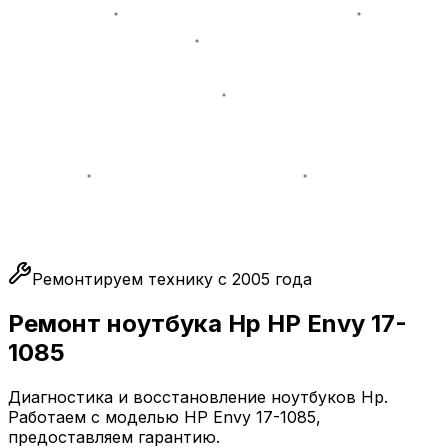
Ремонтируем технику с 2005 года
Ремонт ноутбука Hp HP Envy 17-
1085
Диагностика и восстановление ноутбуков Hp.
Работаем с моделью HP Envy 17-1085,
предоставляем гарантию.