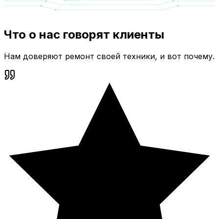
Что о нас говорят клиенты
Нам доверяют ремонт своей техники, и вот почему.