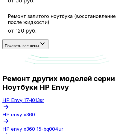
от 50 руб.
Ремонт залитого ноутбука (восстановление
после жидкости)
от 120 руб.
Показать все цены
Ремонт других моделей серии
Ноутбуки HP Envy
HP Envy 17-j013sr
HP envy x360
HP envy x360 15-bq004ur