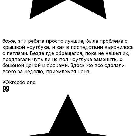
боже, эти ребята просто лучшие, была проблема с
крышкой ноутбука, и как в последствии выяснилось
с петлями. Везде где обращался, пока не нашел их,
предлагали чуть ли не пол ноутбука заменить, с
бешеной ценой и сроками. Здесь же все сделали
всего за неделю, приемлемая цена.
KO
kreedo one