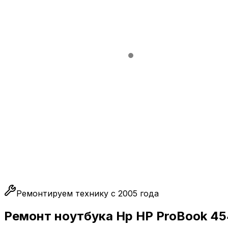
Ремонтируем технику с 2005 года
Ремонт ноутбука Hp HP ProBook 4