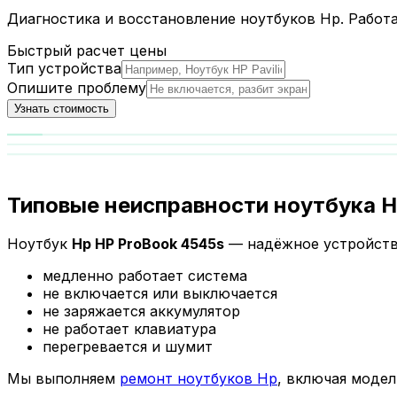
Диагностика и восстановление ноутбуков Hp. Работ
Быстрый расчет цены
Тип устройства
Опишите проблему
Узнать стоимость
Типовые неисправности ноутбука H
Ноутбук
Hp HP ProBook 4545s
— надёжное устройств
медленно работает система
не включается или выключается
не заряжается аккумулятор
не работает клавиатура
перегревается и шумит
Мы выполняем
ремонт ноутбуков Hp
, включая модел