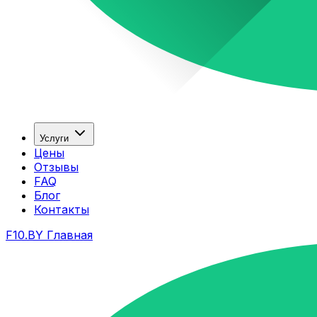
Услуги
Цены
Отзывы
FAQ
Блог
Контакты
F10.BY Главная