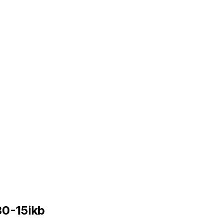
0-15ikb