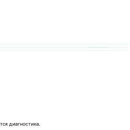
тся диагностика.