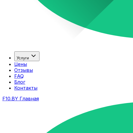
Услуги
Цены
Отзывы
FAQ
Блог
Контакты
F10.BY Главная