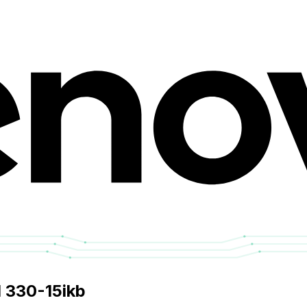
 330-15ikb