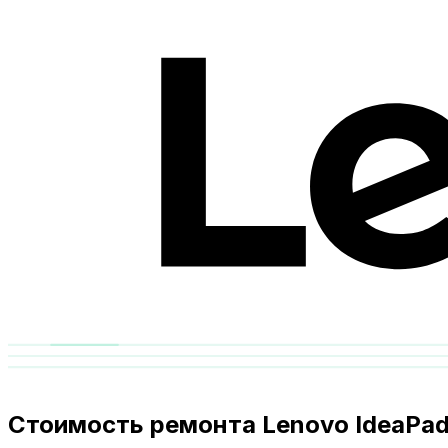
Стоимость ремонта Lenovo IdeaPad