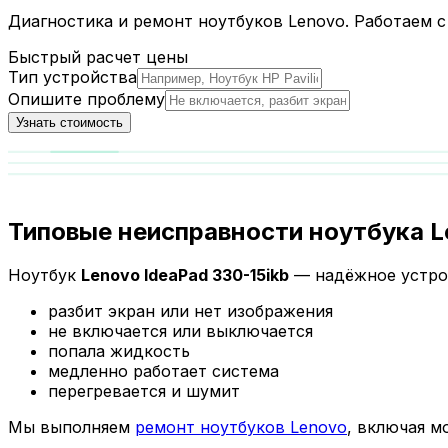
Диагностика и ремонт ноутбуков Lenovo. Работаем с
Быстрый расчет цены
Тип устройства
Опишите проблему
Узнать стоимость
Типовые неисправности ноутбука Le
Ноутбук
Lenovo IdeaPad 330-15ikb
— надёжное устро
разбит экран или нет изображения
не включается или выключается
попала жидкость
медленно работает система
перегревается и шумит
Мы выполняем
ремонт ноутбуков Lenovo
, включая м