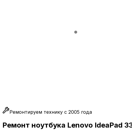
Ремонтируем технику с 2005 года
Ремонт ноутбука Lenovo IdeaPad 33