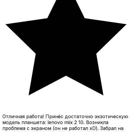
Отличная работа! Принёс достаточно экзотическую
модель планшета: lenovo miix 2 10. Возникла
проблема с экраном (он не работал xD). Забрал на