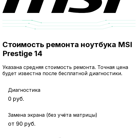
Стоимость ремонта ноутбука MSI
Prestige 14
Указана средняя стоимость ремонта. Точная цена
будет известна после бесплатной диагностики.
Диагностика
0 руб.
Замена экрана (без учёта матрицы)
от 90 руб.