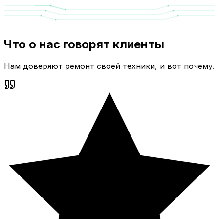
Что о нас говорят клиенты
Нам доверяют ремонт своей техники, и вот почему.