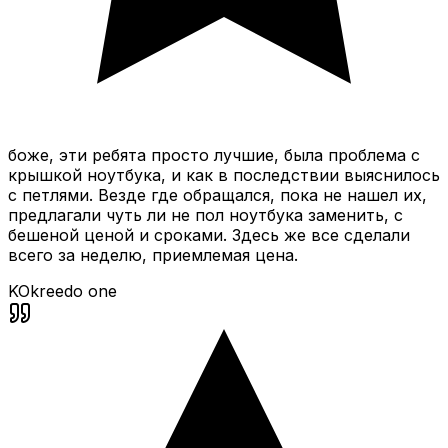
боже, эти ребята просто лучшие, была проблема с
крышкой ноутбука, и как в последствии выяснилось
с петлями. Везде где обращался, пока не нашел их,
предлагали чуть ли не пол ноутбука заменить, с
бешеной ценой и сроками. Здесь же все сделали
всего за неделю, приемлемая цена.
KO
kreedo one