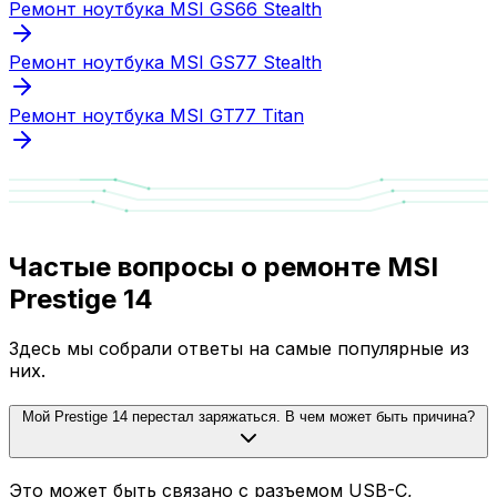
Ремонт ноутбука MSI GS66 Stealth
Ремонт ноутбука MSI GS77 Stealth
Ремонт ноутбука MSI GT77 Titan
Частые вопросы о ремонте MSI
Prestige 14
Здесь мы собрали ответы на самые популярные из
них.
Мой Prestige 14 перестал заряжаться. В чем может быть причина?
Это может быть связано с разъемом USB-C,