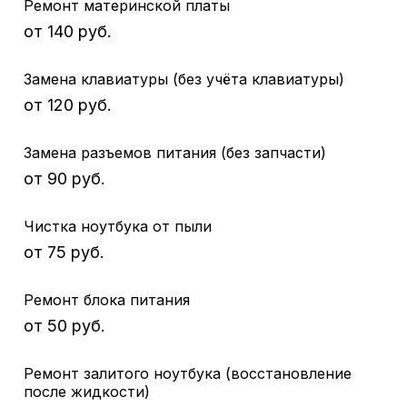
Ремонт материнской платы
от 140 руб.
Замена клавиатуры (без учёта клавиатуры)
от 120 руб.
Замена разъемов питания (без запчасти)
от 90 руб.
Чистка ноутбука от пыли
от 75 руб.
Ремонт блока питания
от 50 руб.
Ремонт залитого ноутбука (восстановление
после жидкости)