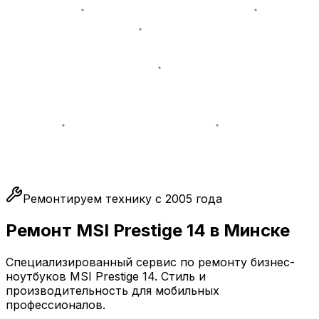
Ремонтируем технику с 2005 года
Ремонт MSI Prestige 14 в Минске
Специализированный сервис по ремонту бизнес-
ноутбуков MSI Prestige 14. Стиль и
производительность для мобильных
профессионалов.