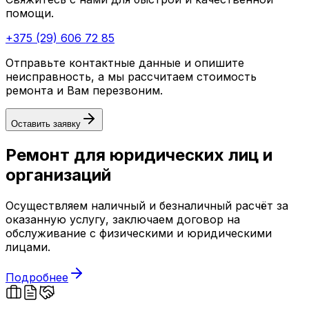
помощи.
+375 (29) 606 72 85
Отправьте контактные данные и опишите
неисправность, а мы рассчитаем стоимость
ремонта и Вам перезвоним.
Оставить заявку
Ремонт для юридических лиц и
организаций
Осуществляем наличный и безналичный расчёт за
оказанную услугу, заключаем договор на
обслуживание с физическими и юридическими
лицами.
Подробнее