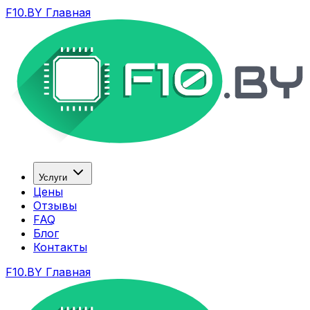
F10.BY Главная
Услуги
Цены
Отзывы
FAQ
Блог
Контакты
F10.BY Главная