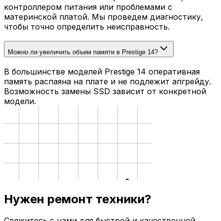
контроллером питания или проблемами с
материнской платой. Мы проведем диагностику,
чтобы точно определить неисправность.
Можно ли увеличить объем памяти в Prestige 14?
В большинстве моделей Prestige 14 оперативная
память распаяна на плате и не подлежит апгрейду.
Возможность замены SSD зависит от конкретной
модели.
Нужен ремонт техники?
Свяжитесь с нами для быстрой и качественной