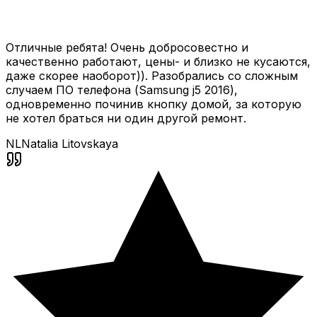
Отличные ребята! Очень добросовестно и
качественно работают, цены- и близко не кусаются,
даже скорее наоборот)). Разобрались со сложным
случаем ПО телефона (Samsung j5 2016),
одновременно починив кнопку домой, за которую
не хотел браться ни один другой ремонт.
NL
Natalia Litovskaya