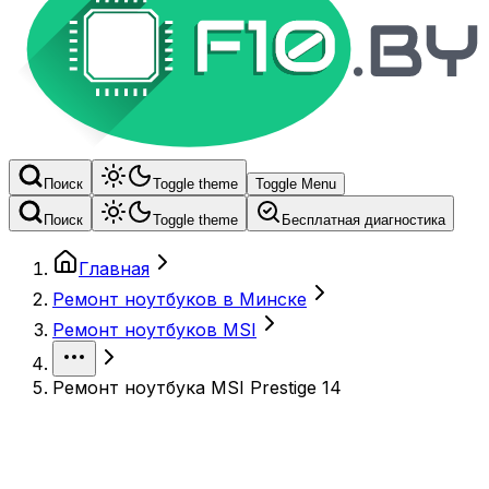
Поиск
Toggle theme
Toggle Menu
Поиск
Toggle theme
Бесплатная диагностика
Главная
Ремонт ноутбуков в Минске
Ремонт ноутбуков MSI
Ремонт ноутбука MSI Prestige 14