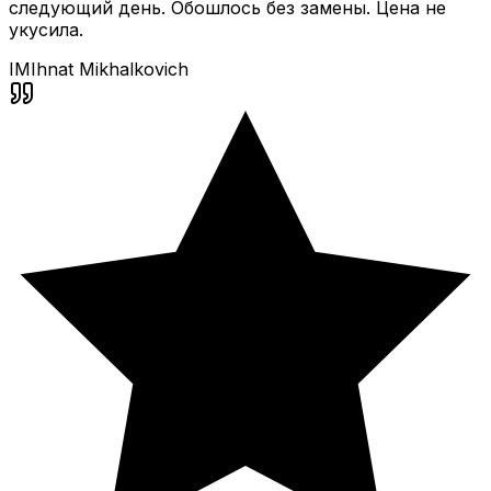
следующий день. Обошлось без замены. Цена не
укусила.
IM
Ihnat Mikhalkovich