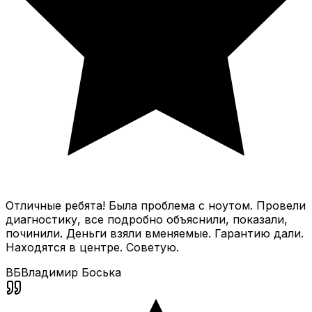
Отличные ребята! Была проблема с ноутом. Провели
диагностику, все подробно объяснили, показали,
починили. Деньги взяли вменяемые. Гарантию дали.
Находятся в центре. Советую.
ВБ
Владимир Боська