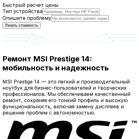
Быстрый расчет цены
Тип устройства
Опишите проблему
Узнать стоимость
Ремонт MSI Prestige 14:
мобильность и надежность
MSI Prestige 14 — это легкий и производительный
ноутбук для бизнес-пользователей и творческих
профессионалов. Мы обеспечиваем качественный
ремонт, сохраняя его тонкий профиль и высокую
функциональность, включая замену дисплеев и
решение проблем с автономностью.