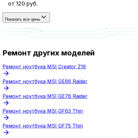
от 120 руб.
Показать все цены
Ремонт других моделей
Ремонт ноутбука MSI Creator Z16
Ремонт ноутбука MSI GE66 Raider
Ремонт ноутбука MSI GE76 Raider
Ремонт ноутбука MSI GF63 Thin
Ремонт ноутбука MSI GF75 Thin