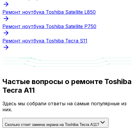
Ремонт ноутбука Toshiba Satellite L850
Ремонт ноутбука Toshiba Satellite P750
Ремонт ноутбука Toshiba Tecra S11
Частые вопросы о ремонте Toshiba
Tecra A11
Здесь мы собрали ответы на самые популярные из
них.
Сколько стоит замена экрана на Toshiba Tecra A11?