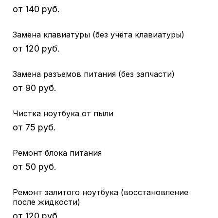
от 140 руб.
Замена клавиатуры (без учёта клавиатуры)
от 120 руб.
Замена разъемов питания (без запчасти)
от 90 руб.
Чистка ноутбука от пыли
от 75 руб.
Ремонт блока питания
от 50 руб.
Ремонт залитого ноутбука (восстановление
после жидкости)
от 120 руб.