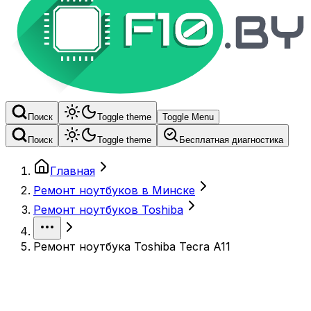
Поиск
Toggle theme
Toggle Menu
Поиск
Toggle theme
Бесплатная диагностика
Главная
Ремонт ноутбуков в Минске
Ремонт ноутбуков Toshiba
Ремонт ноутбука Toshiba Tecra A11