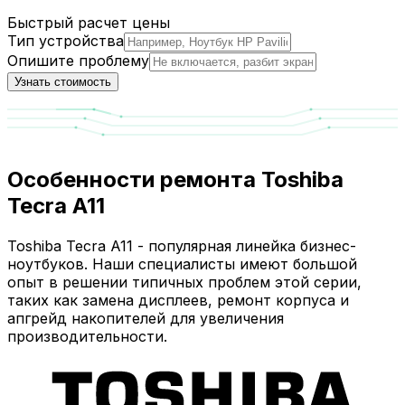
Быстрый расчет цены
Тип устройства
Опишите проблему
Узнать стоимость
Особенности ремонта Toshiba
Tecra A11
Toshiba Tecra A11 - популярная линейка бизнес-
ноутбуков. Наши специалисты имеют большой
опыт в решении типичных проблем этой серии,
таких как замена дисплеев, ремонт корпуса и
апгрейд накопителей для увеличения
производительности.