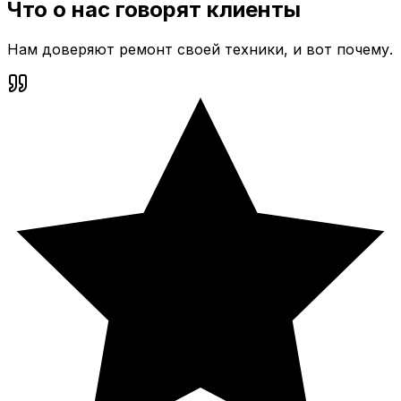
Что о нас говорят клиенты
Нам доверяют ремонт своей техники, и вот почему.