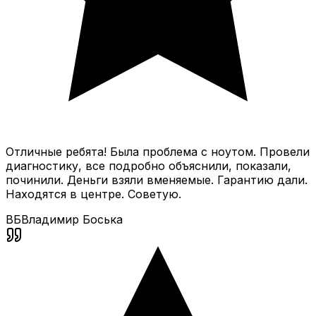
Отличные ребята! Была проблема с ноутом. Провели
диагностику, все подробно объяснили, показали,
починили. Деньги взяли вменяемые. Гарантию дали.
Находятся в центре. Советую.
ВБ
Владимир Боська