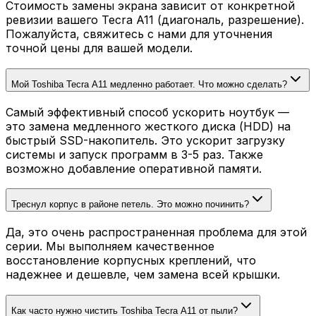
Стоимость замены экрана зависит от конкретной
ревизии вашего Tecra A11 (диагональ, разрешение).
Пожалуйста, свяжитесь с нами для уточнения
точной цены для вашей модели.
Мой Toshiba Tecra A11 медленно работает. Что можно сделать?
Самый эффективный способ ускорить ноутбук —
это замена медленного жесткого диска (HDD) на
быстрый SSD-накопитель. Это ускорит загрузку
системы и запуск программ в 3-5 раз. Также
возможно добавление оперативной памяти.
Треснул корпус в районе петель. Это можно починить?
Да, это очень распространенная проблема для этой
серии. Мы выполняем качественное
восстановление корпусных креплений, что
надежнее и дешевле, чем замена всей крышки.
Как часто нужно чистить Toshiba Tecra A11 от пыли?