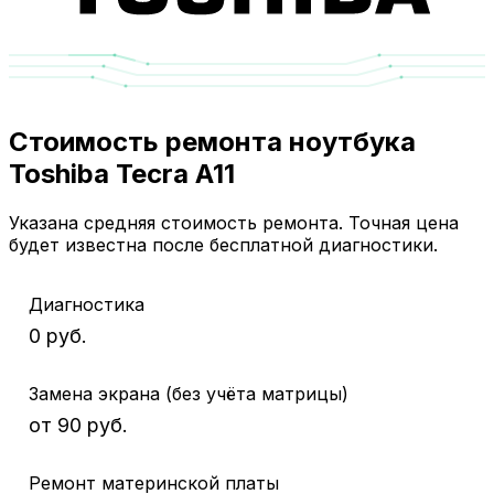
Стоимость ремонта ноутбука
Toshiba Tecra A11
Указана средняя стоимость ремонта. Точная цена
будет известна после бесплатной диагностики.
Диагностика
0 руб.
Замена экрана (без учёта матрицы)
от 90 руб.
Ремонт материнской платы