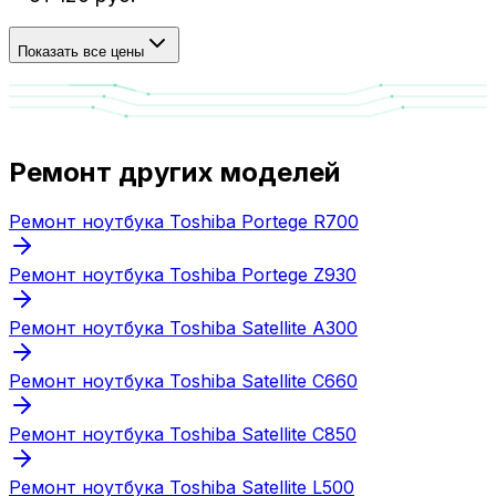
Показать все цены
Ремонт других моделей
Ремонт ноутбука Toshiba Portege R700
Ремонт ноутбука Toshiba Portege Z930
Ремонт ноутбука Toshiba Satellite A300
Ремонт ноутбука Toshiba Satellite C660
Ремонт ноутбука Toshiba Satellite C850
Ремонт ноутбука Toshiba Satellite L500