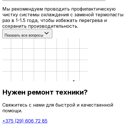
Мы рекомендуем проводить профилактическую
чистку системы охлаждения с заменой термопасты
раз в 1-1.5 года, чтобы избежать перегрева и
сохранить производительность.
Показать все вопросы
Нужен ремонт техники?
Свяжитесь с нами для быстрой и качественной
помощи.
+375 (29) 606 72 85