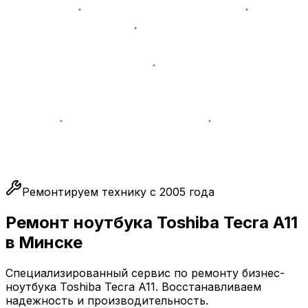
Ремонтируем технику с 2005 года
Ремонт ноутбука Toshiba Tecra A11
в Минске
Специализированный сервис по ремонту бизнес-
ноутбука Toshiba Tecra A11. Восстанавливаем
надежность и производительность.