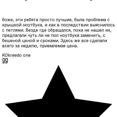
боже, эти ребята просто лучшие, была проблема с
крышкой ноутбука, и как в последствии выяснилось
с петлями. Везде где обращался, пока не нашел их,
предлагали чуть ли не пол ноутбука заменить, с
бешеной ценой и сроками. Здесь же все сделали
всего за неделю, приемлемая цена.
KO
kreedo one