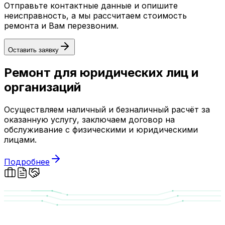
Отправьте контактные данные и опишите
неисправность, а мы рассчитаем стоимость
ремонта и Вам перезвоним.
Оставить заявку
Ремонт для юридических лиц и
организаций
Осуществляем наличный и безналичный расчёт за
оказанную услугу, заключаем договор на
обслуживание с физическими и юридическими
лицами.
Подробнее