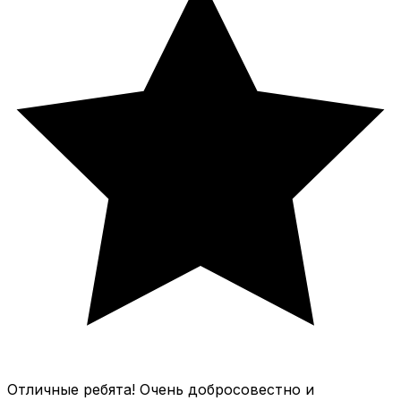
Отличные ребята! Очень добросовестно и