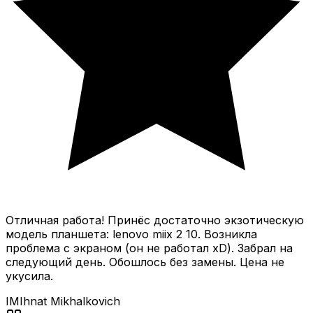
Отличная работа! Принёс достаточно экзотическую
модель планшета: lenovo miix 2 10. Возникла
проблема с экраном (он не работал xD). Забрал на
следующий день. Обошлось без замены. Цена не
укусила.
IM
Ihnat Mikhalkovich