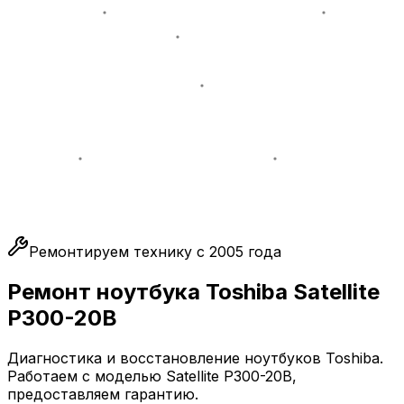
Ремонтируем технику с 2005 года
Ремонт ноутбука Toshiba Satellite
P300-20B
Диагностика и восстановление ноутбуков Toshiba.
Работаем с моделью Satellite P300-20B,
предоставляем гарантию.