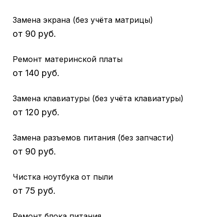
Замена экрана (без учёта матрицы)
от 90 руб.
Ремонт материнской платы
от 140 руб.
Замена клавиатуры (без учёта клавиатуры)
от 120 руб.
Замена разъемов питания (без запчасти)
от 90 руб.
Чистка ноутбука от пыли
от 75 руб.
Ремонт блока питания