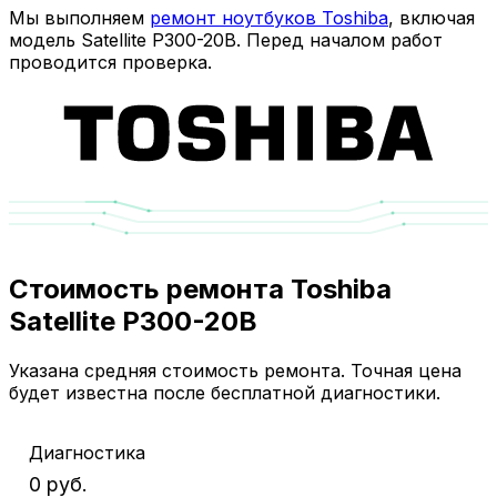
Мы выполняем
ремонт ноутбуков Toshiba
, включая
модель Satellite P300-20B. Перед началом работ
проводится проверка.
Стоимость ремонта Toshiba
Satellite P300-20B
Указана средняя стоимость ремонта. Точная цена
будет известна после бесплатной диагностики.
Диагностика
0 руб.