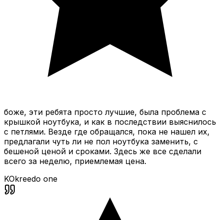
боже, эти ребята просто лучшие, была проблема с
крышкой ноутбука, и как в последствии выяснилось
с петлями. Везде где обращался, пока не нашел их,
предлагали чуть ли не пол ноутбука заменить, с
бешеной ценой и сроками. Здесь же все сделали
всего за неделю, приемлемая цена.
KO
kreedo one