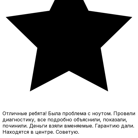
Отличные ребята! Была проблема с ноутом. Провели
диагностику, все подробно объяснили, показали,
починили. Деньги взяли вменяемые. Гарантию дали.
Находятся в центре. Советую.