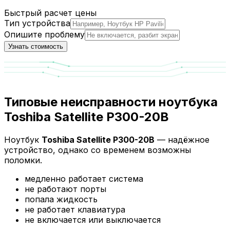
Быстрый расчет цены
Тип устройства
Опишите проблему
Узнать стоимость
Типовые неисправности ноутбука
Toshiba Satellite P300-20B
Ноутбук
Toshiba Satellite P300-20B
— надёжное
устройство, однако со временем возможны
поломки.
медленно работает система
не работают порты
попала жидкость
не работает клавиатура
не включается или выключается