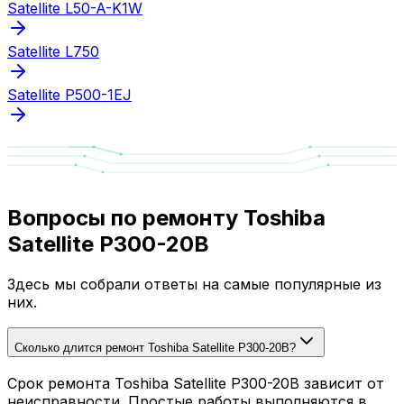
Satellite L50-A-K1W
Satellite L750
Satellite P500-1EJ
Вопросы по ремонту Toshiba
Satellite P300-20B
Здесь мы собрали ответы на самые популярные из
них.
Сколько длится ремонт Toshiba Satellite P300-20B?
Срок ремонта Toshiba Satellite P300-20B зависит от
неисправности. Простые работы выполняются в