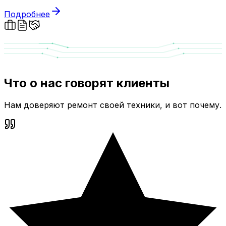
Подробнее
Что о нас говорят клиенты
Нам доверяют ремонт своей техники, и вот почему.