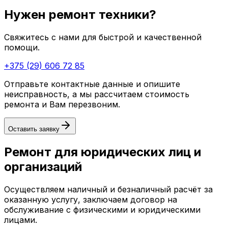
Нужен ремонт техники?
Свяжитесь с нами для быстрой и качественной
помощи.
+375 (29) 606 72 85
Отправьте контактные данные и опишите
неисправность, а мы рассчитаем стоимость
ремонта и Вам перезвоним.
Оставить заявку
Ремонт для юридических лиц и
организаций
Осуществляем наличный и безналичный расчёт за
оказанную услугу, заключаем договор на
обслуживание с физическими и юридическими
лицами.