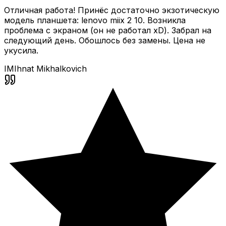
Отличная работа! Принёс достаточно экзотическую
модель планшета: lenovo miix 2 10. Возникла
проблема с экраном (он не работал xD). Забрал на
следующий день. Обошлось без замены. Цена не
укусила.
IM
Ihnat Mikhalkovich