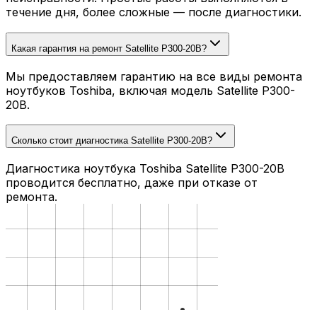
течение дня, более сложные — после диагностики.
Какая гарантия на ремонт Satellite P300-20B?
Мы предоставляем гарантию на все виды ремонта
ноутбуков Toshiba, включая модель Satellite P300-
20B.
Сколько стоит диагностика Satellite P300-20B?
Диагностика ноутбука Toshiba Satellite P300-20B
проводится бесплатно, даже при отказе от
ремонта.