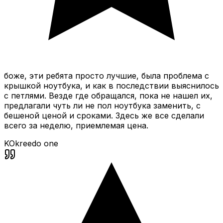
боже, эти ребята просто лучшие, была проблема с
крышкой ноутбука, и как в последствии выяснилось
с петлями. Везде где обращался, пока не нашел их,
предлагали чуть ли не пол ноутбука заменить, с
бешеной ценой и сроками. Здесь же все сделали
всего за неделю, приемлемая цена.
KO
kreedo one