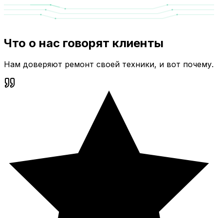
Что о нас говорят клиенты
Нам доверяют ремонт своей техники, и вот почему.