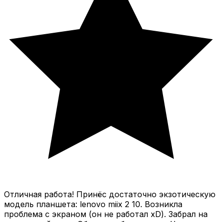
Отличная работа! Принёс достаточно экзотическую
модель планшета: lenovo miix 2 10. Возникла
проблема с экраном (он не работал xD). Забрал на