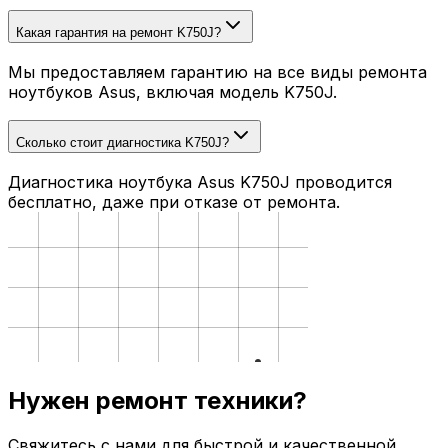
Какая гарантия на ремонт K750J?
Мы предоставляем гарантию на все виды ремонта
ноутбуков Asus, включая модель K750J.
Сколько стоит диагностика K750J?
Диагностика ноутбука Asus K750J проводится
бесплатно, даже при отказе от ремонта.
Нужен ремонт техники?
Свяжитесь с нами для быстрой и качественной