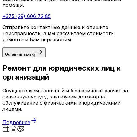
помощи.
+375 (29) 606 72 85
Отправьте контактные данные и опишите
неисправность, а мы рассчитаем стоимость
ремонта и Вам перезвоним.
Оставить заявку
Ремонт для юридических лиц и
организаций
Осуществляем наличный и безналичный расчёт за
оказанную услугу, заключаем договор на
обслуживание с физическими и юридическими
лицами.
Подробнее