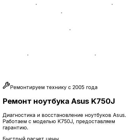
Ремонтируем технику с 2005 года
Ремонт ноутбука Asus K750J
Диагностика и восстановление ноутбуков Asus.
Работаем с моделью K750J, предоставляем
гарантию.
Быстрый расчет цены