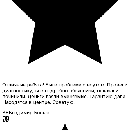
Отличные ребята! Была проблема с ноутом. Провели
диагностику, все подробно объяснили, показали,
починили. Деньги взяли вменяемые. Гарантию дали.
Находятся в центре. Советую.
ВБ
Владимир Боська