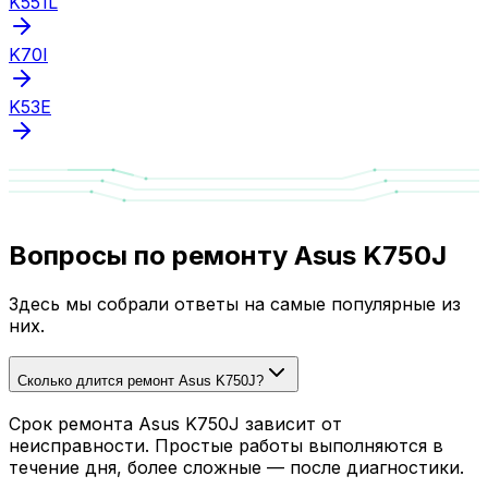
K551L
K70I
K53E
Вопросы по ремонту Asus K750J
Здесь мы собрали ответы на самые популярные из
них.
Сколько длится ремонт Asus K750J?
Срок ремонта Asus K750J зависит от
неисправности. Простые работы выполняются в
течение дня, более сложные — после диагностики.