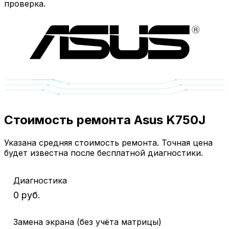
проверка.
Стоимость ремонта Asus K750J
Указана средняя стоимость ремонта. Точная цена
будет известна после бесплатной диагностики.
Диагностика
0 руб.
Замена экрана (без учёта матрицы)