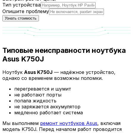
Тип устройства
Опишите проблему
Узнать стоимость
Типовые неисправности ноутбука
Asus K750J
Ноутбук
Asus K750J
— надёжное устройство,
однако со временем возможны поломки.
перегревается и шумит
не работают порты
попала жидкость
не заряжается аккумулятор
медленно работает система
Мы выполняем
ремонт ноутбуков Asus
, включая
модель K750J. Перед началом работ проводится