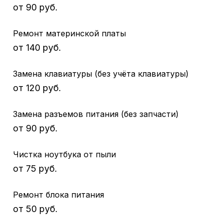
от 90 руб.
Ремонт материнской платы
от 140 руб.
Замена клавиатуры (без учёта клавиатуры)
от 120 руб.
Замена разъемов питания (без запчасти)
от 90 руб.
Чистка ноутбука от пыли
от 75 руб.
Ремонт блока питания
от 50 руб.