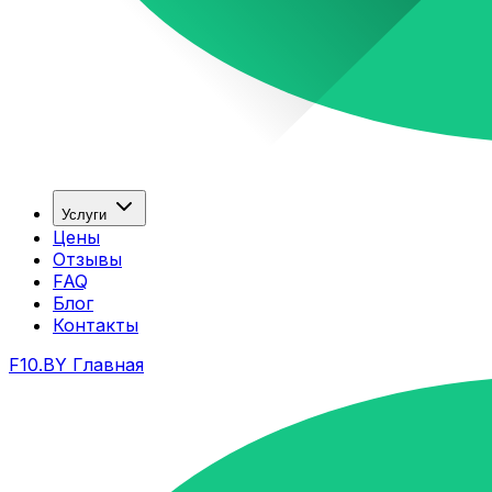
Услуги
Цены
Отзывы
FAQ
Блог
Контакты
F10.BY Главная