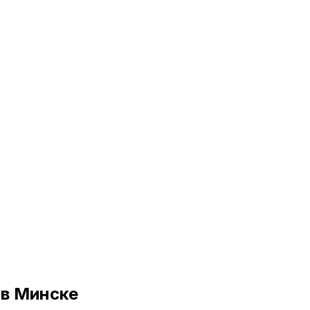
 в Минске