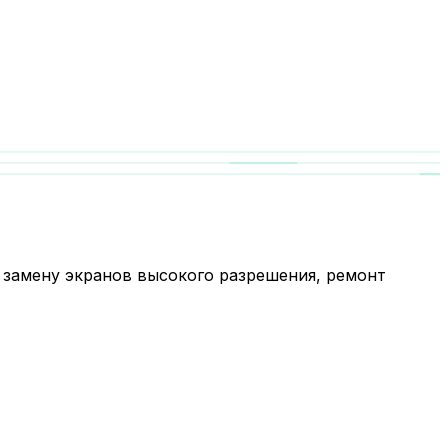
я замену экранов высокого разрешения, ремонт