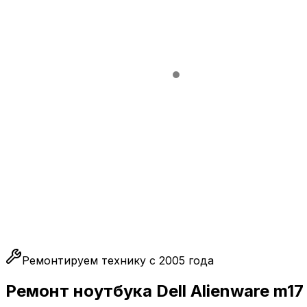
Ремонтируем технику с 2005 года
Ремонт ноутбука Dell Alienware m17