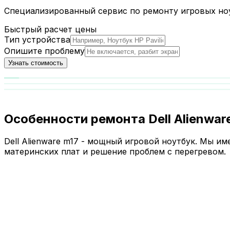
Специализированный сервис по ремонту игровых ноут
Быстрый расчет цены
Тип устройства
Опишите проблему
Узнать стоимость
Особенности ремонта Dell Alienwar
Dell Alienware m17 - мощный игровой ноутбук. Мы и
материнских плат и решение проблем с перегревом.