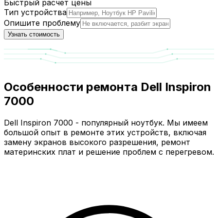
Быстрый расчет цены
Тип устройства
Опишите проблему
Узнать стоимость
Особенности ремонта Dell Inspiron
7000
Dell Inspiron 7000 - популярный ноутбук. Мы имеем
большой опыт в ремонте этих устройств, включая
замену экранов высокого разрешения, ремонт
материнских плат и решение проблем с перегревом.