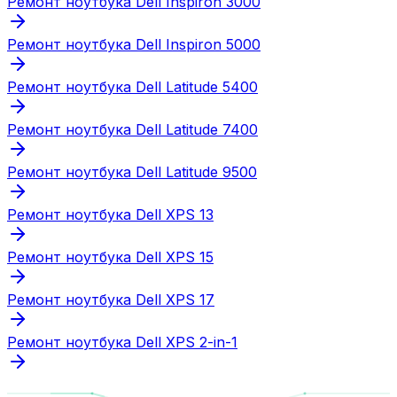
Ремонт ноутбука Dell Inspiron 3000
Ремонт ноутбука Dell Inspiron 5000
Ремонт ноутбука Dell Latitude 5400
Ремонт ноутбука Dell Latitude 7400
Ремонт ноутбука Dell Latitude 9500
Ремонт ноутбука Dell XPS 13
Ремонт ноутбука Dell XPS 15
Ремонт ноутбука Dell XPS 17
Ремонт ноутбука Dell XPS 2-in-1