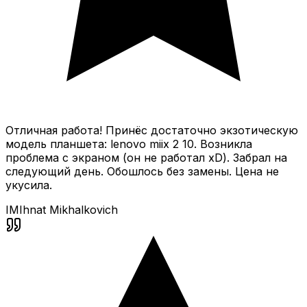
Отличная работа! Принёс достаточно экзотическую
модель планшета: lenovo miix 2 10. Возникла
проблема с экраном (он не работал xD). Забрал на
следующий день. Обошлось без замены. Цена не
укусила.
IM
Ihnat Mikhalkovich