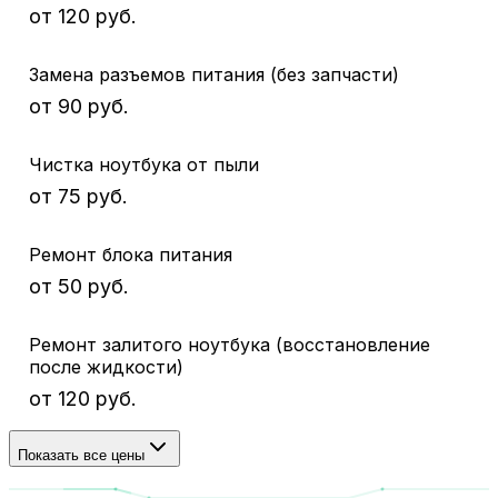
от 120 руб.
Замена разъемов питания (без запчасти)
от 90 руб.
Чистка ноутбука от пыли
от 75 руб.
Ремонт блока питания
от 50 руб.
Ремонт залитого ноутбука (восстановление
после жидкости)
от 120 руб.
Показать все цены