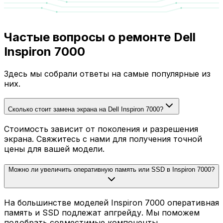
Частые вопросы о ремонте Dell
Inspiron 7000
Здесь мы собрали ответы на самые популярные из
них.
Сколько стоит замена экрана на Dell Inspiron 7000?
Стоимость зависит от поколения и разрешения
экрана. Свяжитесь с нами для получения точной
цены для вашей модели.
Можно ли увеличить оперативную память или SSD в Inspiron 7000?
На большинстве моделей Inspiron 7000 оперативная
память и SSD подлежат апгрейду. Мы поможем
подобрать совместимые компоненты.