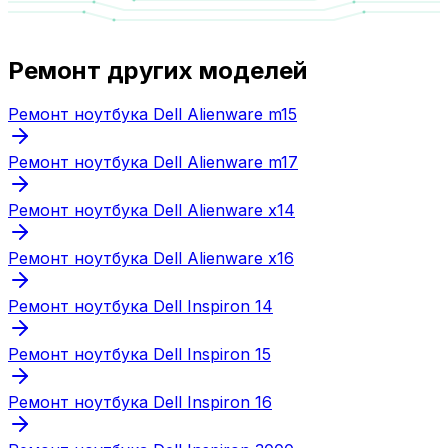
Ремонт других моделей
Ремонт ноутбука Dell Alienware m15
Ремонт ноутбука Dell Alienware m17
Ремонт ноутбука Dell Alienware x14
Ремонт ноутбука Dell Alienware x16
Ремонт ноутбука Dell Inspiron 14
Ремонт ноутбука Dell Inspiron 15
Ремонт ноутбука Dell Inspiron 16