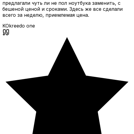
предлагали чуть ли не пол ноутбука заменить, с
бешеной ценой и сроками. Здесь же все сделали
всего за неделю, приемлемая цена.
KO
kreedo one