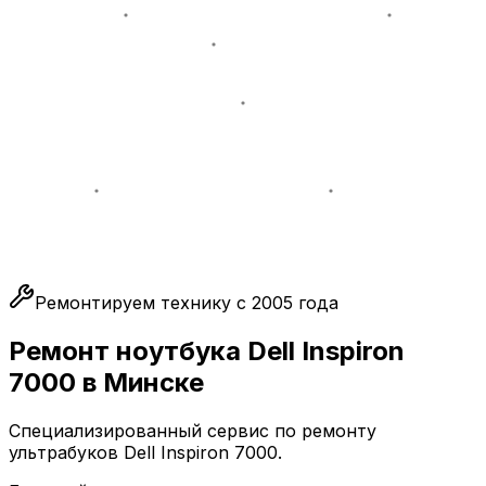
Ремонтируем технику с 2005 года
Ремонт ноутбука Dell Inspiron
7000 в Минске
Специализированный сервис по ремонту
ультрабуков Dell Inspiron 7000.