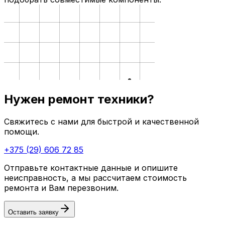
Нужен ремонт техники?
Свяжитесь с нами для быстрой и качественной
помощи.
+375 (29) 606 72 85
Отправьте контактные данные и опишите
неисправность, а мы рассчитаем стоимость
ремонта и Вам перезвоним.
Оставить заявку