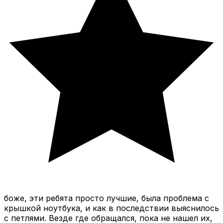
боже, эти ребята просто лучшие, была проблема с
крышкой ноутбука, и как в последствии выяснилось
с петлями. Везде где обращался, пока не нашел их,