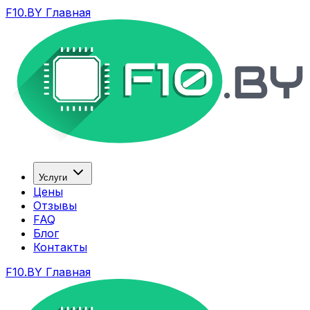
F10.BY Главная
Услуги
Цены
Отзывы
FAQ
Блог
Контакты
F10.BY Главная