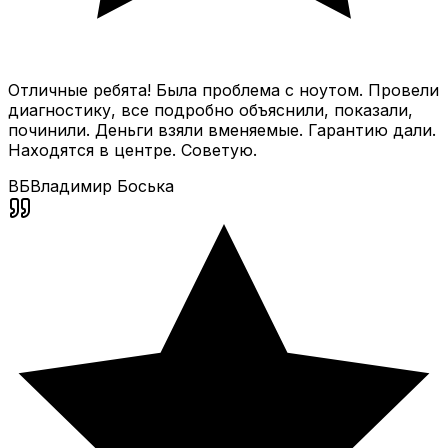
Отличные ребята! Была проблема с ноутом. Провели
диагностику, все подробно объяснили, показали,
починили. Деньги взяли вменяемые. Гарантию дали.
Находятся в центре. Советую.
ВБ
Владимир Боська