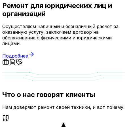
Ремонт для юридических лиц и
организаций
Осуществляем наличный и безналичный расчёт за
оказанную услугу, заключаем договор на
обслуживание с физическими и юридическими
лицами.
Подробнее
Что о нас говорят клиенты
Нам доверяют ремонт своей техники, и вот почему.