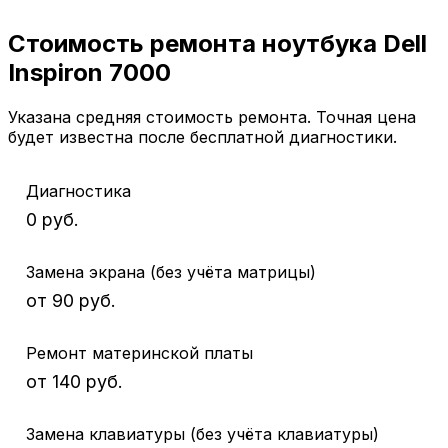
Стоимость ремонта ноутбука Dell
Inspiron 7000
Указана средняя стоимость ремонта. Точная цена
будет известна после бесплатной диагностики.
Диагностика
0 руб.
Замена экрана (без учёта матрицы)
от 90 руб.
Ремонт материнской платы
от 140 руб.
Замена клавиатуры (без учёта клавиатуры)