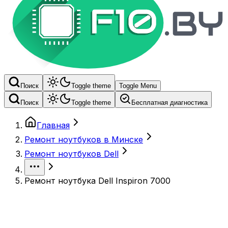
Поиск
Toggle theme
Toggle Menu
Поиск
Toggle theme
Бесплатная диагностика
Главная
Ремонт ноутбуков в Минске
Ремонт ноутбуков Dell
Ремонт ноутбука Dell Inspiron 7000